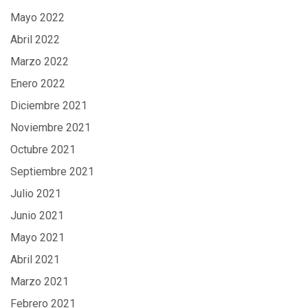
Mayo 2022
Abril 2022
Marzo 2022
Enero 2022
Diciembre 2021
Noviembre 2021
Octubre 2021
Septiembre 2021
Julio 2021
Junio 2021
Mayo 2021
Abril 2021
Marzo 2021
Febrero 2021