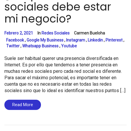
sociales debe estar
mi negocio?
Febrero 2, 2021
In
Redes Sociales
Carmen Bueloha
Facebook
,
Google My Business
,
Instagram
,
Linkedin
,
Pinterest
,
Twitter
,
Whatsapp Business
,
Youtube
Suele ser habitual querer una presencia diversificada en
Internet. Es por ello que tendemos a tener presencia en
muchas redes sociales pero cada red social es diferente.
Para sacar el máximo potencial, es importante tener en
cuenta que no es necesario estar en todas las redes
sociales sino que lo ideal es identificar nuestros puntos […]
Read More