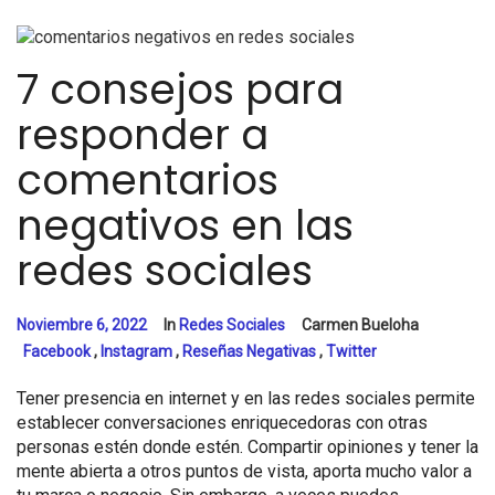
7 consejos para
responder a
comentarios
negativos en las
redes sociales
Noviembre 6, 2022
In
Redes Sociales
Carmen Bueloha
Facebook
,
Instagram
,
Reseñas Negativas
,
Twitter
Tener presencia en internet y en las redes sociales permite
establecer conversaciones enriquecedoras con otras
personas estén donde estén. Compartir opiniones y tener la
mente abierta a otros puntos de vista, aporta mucho valor a