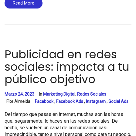
Read More
Publicidad en redes
sociales: impacta a tu
público objetivo
Marzo 24, 2023
In
Marketing Digital
,
Redes Sociales
Flor Almeida
Facebook
,
Facebook Ads
,
Instagram
,
Social Ads
Del tiempo que pasas en internet, muchas son las horas
que, seguramente, lo haces en las redes sociales. De
hecho, se vuelven un canal de comunicación casi
imprescindible, tanto a nivel personal como para tu negocio,