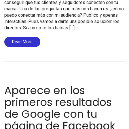
conseguir que tus clientes y seguidores conecten con tu
marca. Una de las preguntas que más nos hacen es: ¿cómo
puedo conectar más con mi audiencia? Publico y apenas
interactúan. Pues vamos a darte una posible solución: los
directos. Si aun no te los habías […]
Read More
Aparece en los
primeros resultados
de Google con tu
página de Facebook