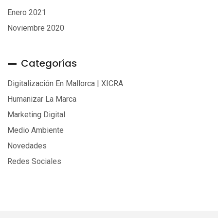
Enero 2021
Noviembre 2020
Categorías
Digitalización En Mallorca | XICRA
Humanizar La Marca
Marketing Digital
Medio Ambiente
Novedades
Redes Sociales