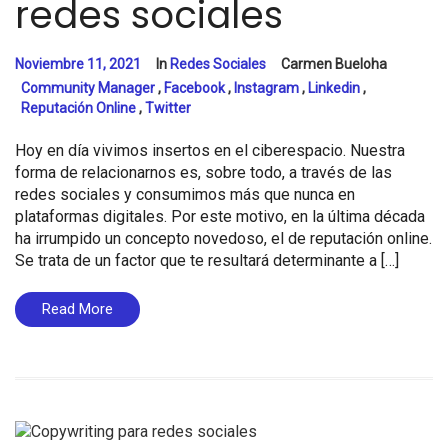
redes sociales
Noviembre 11, 2021
In
Redes Sociales
Carmen Bueloha
Community Manager
,
Facebook
,
Instagram
,
Linkedin
,
Reputación Online
,
Twitter
Hoy en día vivimos insertos en el ciberespacio. Nuestra
forma de relacionarnos es, sobre todo, a través de las
redes sociales y consumimos más que nunca en
plataformas digitales. Por este motivo, en la última década
ha irrumpido un concepto novedoso, el de reputación online.
Se trata de un factor que te resultará determinante a […]
Read More