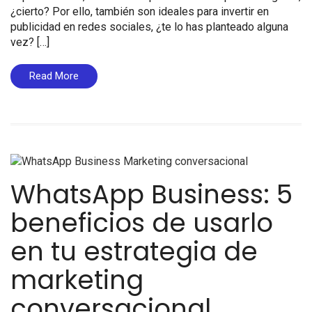
¿cierto? Por ello, también son ideales para invertir en
publicidad en redes sociales, ¿te lo has planteado alguna
vez? […]
Read More
WhatsApp Business: 5
beneficios de usarlo
en tu estrategia de
marketing
conversacional