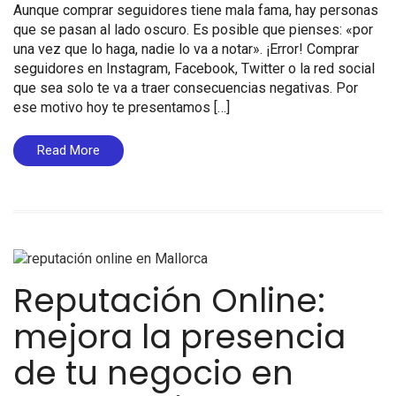
Aunque comprar seguidores tiene mala fama, hay personas
que se pasan al lado oscuro. Es posible que pienses: «por
una vez que lo haga, nadie lo va a notar». ¡Error! Comprar
seguidores en Instagram, Facebook, Twitter o la red social
que sea solo te va a traer consecuencias negativas. Por
ese motivo hoy te presentamos […]
Read More
Reputación Online:
mejora la presencia
de tu negocio en