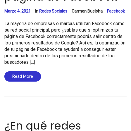
Marzo 4, 2021
In
Redes Sociales
Carmen Bueloha
Facebook
La mayoría de empresas o marcas utilizan Facebook como
su red social principal, pero ¿sabías que si optimizas tu
página de Facebook correctamente podrás salir dentro de
los primeros resultados de Google? Así es, la optimización
de tu página de Facebook te ayudará a conseguir estar
posicionado dentro de los primeros resultados de los
buscadores […]
Read More
¿En qué redes