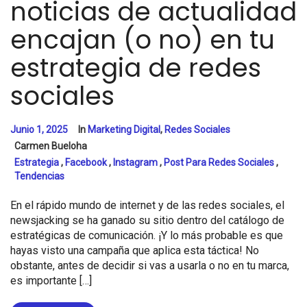
noticias de actualidad
encajan (o no) en tu
estrategia de redes
sociales
Junio 1, 2025
In
Marketing Digital
,
Redes Sociales
Carmen Bueloha
Estrategia
,
Facebook
,
Instagram
,
Post Para Redes Sociales
,
Tendencias
En el rápido mundo de internet y de las redes sociales, el
newsjacking se ha ganado su sitio dentro del catálogo de
estratégicas de comunicación. ¡Y lo más probable es que
hayas visto una campaña que aplica esta táctica! No
obstante, antes de decidir si vas a usarla o no en tu marca,
es importante […]