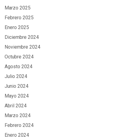
Marzo 2025
Febrero 2025
Enero 2025
Diciembre 2024
Noviembre 2024
Octubre 2024
Agosto 2024
Julio 2024
Junio 2024
Mayo 2024
Abril 2024
Marzo 2024
Febrero 2024
Enero 2024