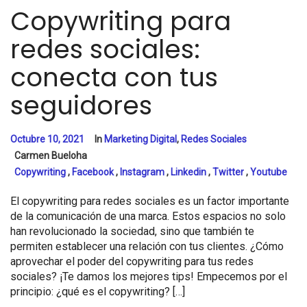
Copywriting para
redes sociales:
conecta con tus
seguidores
Octubre 10, 2021
In
Marketing Digital
,
Redes Sociales
Carmen Bueloha
Copywriting
,
Facebook
,
Instagram
,
Linkedin
,
Twitter
,
Youtube
El copywriting para redes sociales es un factor importante
de la comunicación de una marca. Estos espacios no solo
han revolucionado la sociedad, sino que también te
permiten establecer una relación con tus clientes. ¿Cómo
aprovechar el poder del copywriting para tus redes
sociales? ¡Te damos los mejores tips! Empecemos por el
principio: ¿qué es el copywriting? […]