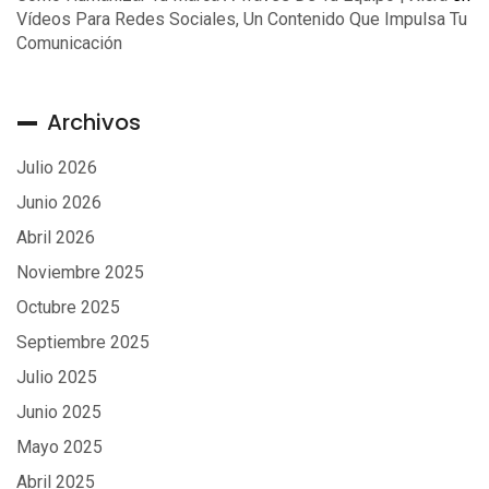
Vídeos Para Redes Sociales, Un Contenido Que Impulsa Tu
Comunicación
Archivos
Julio 2026
Junio 2026
Abril 2026
Noviembre 2025
Octubre 2025
Septiembre 2025
Julio 2025
Junio 2025
Mayo 2025
Abril 2025