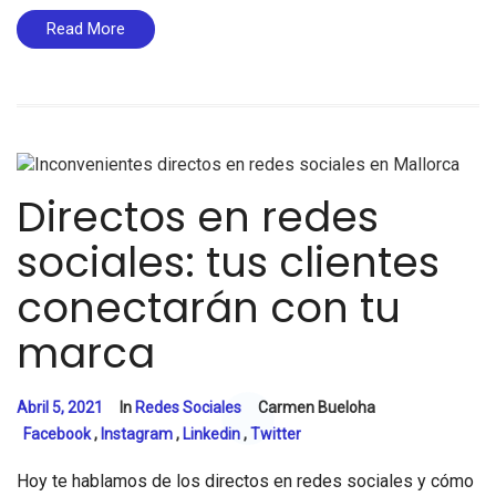
Read More
Directos en redes
sociales: tus clientes
conectarán con tu
marca
Abril 5, 2021
In
Redes Sociales
Carmen Bueloha
Facebook
,
Instagram
,
Linkedin
,
Twitter
Hoy te hablamos de los directos en redes sociales y cómo