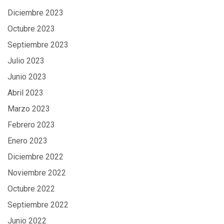
Diciembre 2023
Octubre 2023
Septiembre 2023
Julio 2023
Junio 2023
Abril 2023
Marzo 2023
Febrero 2023
Enero 2023
Diciembre 2022
Noviembre 2022
Octubre 2022
Septiembre 2022
Junio 2022