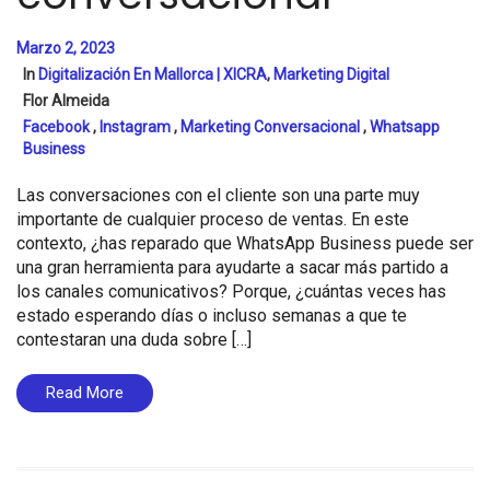
Marzo 2, 2023
In
Digitalización En Mallorca | XICRA
,
Marketing Digital
Flor Almeida
Facebook
,
Instagram
,
Marketing Conversacional
,
Whatsapp
Business
Las conversaciones con el cliente son una parte muy
importante de cualquier proceso de ventas. En este
contexto, ¿has reparado que WhatsApp Business puede ser
una gran herramienta para ayudarte a sacar más partido a
los canales comunicativos? Porque, ¿cuántas veces has
estado esperando días o incluso semanas a que te
contestaran una duda sobre […]
Read More