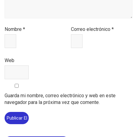
Nombre
*
Correo electrónico
*
Web
Guarda mi nombre, correo electrónico y web en este
navegador para la próxima vez que comente.