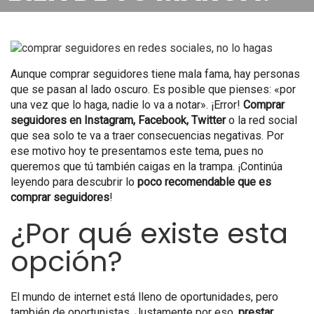
Aunque comprar seguidores tiene mala fama, hay personas
que se pasan al lado oscuro. Es posible que pienses: «por
una vez que lo haga, nadie lo va a notar». ¡Error!
Comprar
seguidores en Instagram, Facebook, Twitter
o la red social
que sea solo te va a traer consecuencias negativas. Por
ese motivo hoy te presentamos este tema, pues no
queremos que tú también caigas en la trampa. ¡Continúa
leyendo para descubrir lo
poco recomendable que es
comprar seguidores
!
¿Por qué existe esta
opción?
El mundo de internet está lleno de oportunidades, pero
también de oportunistas. Justamente por eso,
prestar