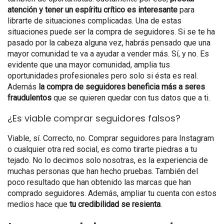
atención y tener un espíritu crítico es interesante
para
librarte de situaciones complicadas. Una de estas
situaciones puede ser la compra de seguidores. Si se te ha
pasado por la cabeza alguna vez, habrás pensado que una
mayor comunidad te va a ayudar a vender más. Sí, y no. Es
evidente que una mayor comunidad, amplia tus
oportunidades profesionales pero solo si ésta es real.
Además
la compra de seguidores beneficia más a seres
fraudulentos
que se quieren quedar con tus datos que a ti.
¿Es viable comprar seguidores falsos?
Viable, sí. Correcto, no. Comprar seguidores para Instagram
o cualquier otra red social, es como tirarte piedras a tu
tejado. No lo decimos solo nosotras, es la experiencia de
muchas personas que han hecho pruebas. También del
poco resultado que han obtenido las marcas que han
comprado seguidores. Además, ampliar tu cuenta con estos
medios hace que
tu credibilidad se resienta
.