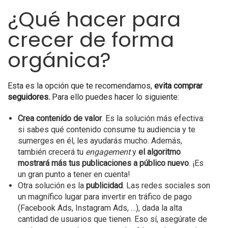
¿Qué hacer para
crecer de forma
orgánica?
Esta es la opción que te recomendamos,
evita comprar
seguidores.
Para ello puedes hacer lo siguiente:
Crea contenido de valor
. Es la solución más efectiva:
si sabes qué contenido consume tu audiencia y te
sumerges en él, les ayudarás mucho. Además,
también crecerá tu
engagement
y
el algoritmo
mostrará más tus publicaciones a público nuevo
. ¡Es
un gran punto a tener en cuenta!
Otra solución es la
publicidad
. Las redes sociales son
un magnífico lugar para invertir en tráfico de pago
(Facebook Ads, Instagram Ads, …), dada la alta
cantidad de usuarios que tienen. Eso sí, asegúrate de