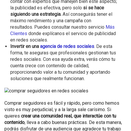
contar con expertos que manejen bien este aspecto;
la publicidad es efectiva, pero solo
si se hace
siguiendo una estrategia.
Así conseguirás tener el
máximo rendimiento y una campaña con
resultados.
Puedes consultar nuestro servicio
Más
Clientes
donde explícanos el servicio de publicidad
en redes sociales.
Invertir en una
agencia de redes sociales
. De esta
forma, te aseguras que profesionales gestionan tus
redes sociales. Con esa ayuda extra, verás cómo tu
cuenta crece con contenido de calidad,
proporcionando valor a tu comunidad y aportando
soluciones que realmente funcionan.
Comprar seguidores es fácil y rápido, pero como hemos
visto es muy perjudicial, y a la larga sale carísimo.
Si
quieres
crear una comunidad real, que interactúe con tu
contenido
, lleva a cabo buenas prácticas. De esta manera,
podrás disfrutar de una audiencia que agradece tu trabajo