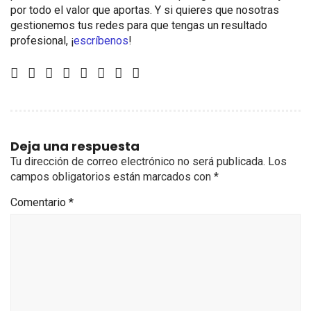
por todo el valor que aportas. Y si quieres que nosotras
gestionemos tus redes para que tengas un resultado
profesional, ¡
escríbenos
!
Deja una respuesta
Tu dirección de correo electrónico no será publicada.
Los
campos obligatorios están marcados con
*
Comentario
*