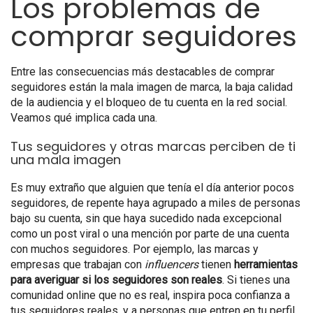
Los problemas de
comprar seguidores
Entre las consecuencias más destacables de comprar
seguidores están la mala imagen de marca, la baja calidad
de la audiencia y el bloqueo de tu cuenta en la red social.
Veamos qué implica cada una.
Tus seguidores y otras marcas perciben de ti
una mala imagen
Es muy extraño que alguien que tenía el día anterior pocos
seguidores, de repente haya agrupado a miles de personas
bajo su cuenta, sin que haya sucedido nada excepcional
como un post viral o una mención por parte de una cuenta
con muchos seguidores. Por ejemplo, las marcas y
empresas que trabajan con
influencers
tienen
herramientas
para averiguar si los seguidores son reales
. Si tienes una
comunidad online que no es real, inspira poca confianza a
tus seguidores reales, y a personas que entren en tu perfil