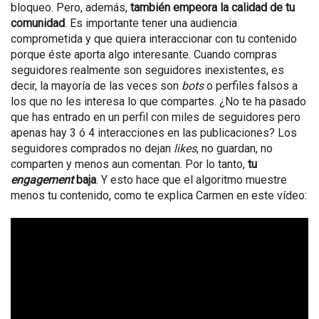
bloqueo. Pero, además,
también empeora la calidad de tu
comunidad
. Es importante tener una audiencia
comprometida y que quiera interaccionar con tu contenido
porque éste aporta algo interesante. Cuando compras
seguidores realmente son seguidores inexistentes, es
decir, la mayoría de las veces son
bots
o perfiles falsos a
los que no les interesa lo que compartes. ¿No te ha pasado
que has entrado en un perfil con miles de seguidores pero
apenas hay 3 ó 4 interacciones en las publicaciones? Los
seguidores comprados no dejan
likes
, no guardan, no
comparten y menos aun comentan. Por lo tanto,
tu
engagement
baja
. Y esto hace que el algoritmo muestre
menos tu contenido, como te explica Carmen en este vídeo: