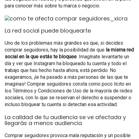
para conocer más sobre tu marca o negocio.
La red social puede bloquearte
Uno de los problemas más grandes es que, si decides
comprar seguidores, hay la posibilidad de que
la misma red
social en la que estás te bloquee
. Imagínate levantarte un
día y ver que Instagram ha bloqueado tu cuenta y todo el
trabajo que has hecho hasta ahora, está perdido. No
exageramos, ¡le ha pasado a más personas de las que te
imaginas! Comprar seguidores consta como poco lícito en
los Términos y Condiciones de Uso de la mayoría de redes
sociales, con lo que se reservan el derecho a suspender o
incluso bloquear tu cuenta si detectan esa actividad.
La calidad de tu audiencia se ve afectada y
llegarás a menos audiencia
Comprar seguidores provoca mala reputación y un posible