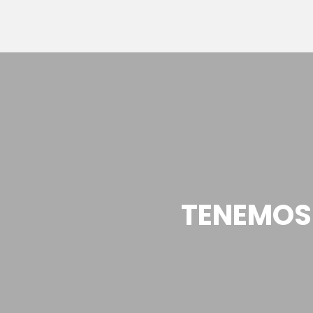
TENEMOS 