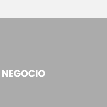
U NEGOCIO