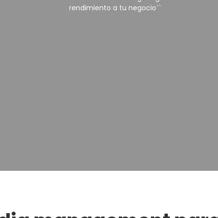
rendimiento a tu negocio``