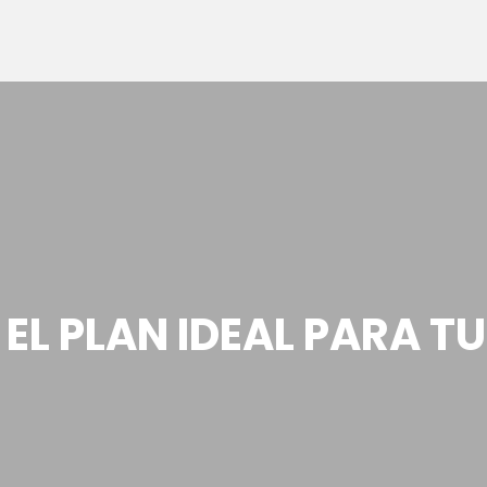
EL PLAN IDEAL PARA T