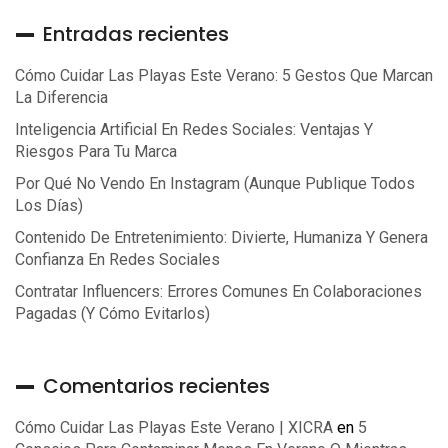
Entradas recientes
Cómo Cuidar Las Playas Este Verano: 5 Gestos Que Marcan
La Diferencia
Inteligencia Artificial En Redes Sociales: Ventajas Y
Riesgos Para Tu Marca
Por Qué No Vendo En Instagram (aunque Publique Todos
Los Días)
Contenido De Entretenimiento: Divierte, Humaniza Y Genera
Confianza En Redes Sociales
Contratar Influencers: Errores Comunes En Colaboraciones
Pagadas (y Cómo Evitarlos)
Comentarios recientes
Cómo Cuidar Las Playas Este Verano | XICRA
en
5