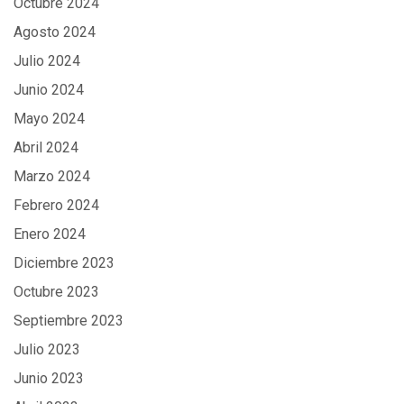
Octubre 2024
Agosto 2024
Julio 2024
Junio 2024
Mayo 2024
Abril 2024
Marzo 2024
Febrero 2024
Enero 2024
Diciembre 2023
Octubre 2023
Septiembre 2023
Julio 2023
Junio 2023