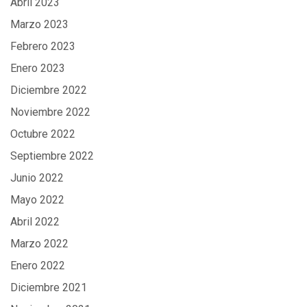
Abril 2023
Marzo 2023
Febrero 2023
Enero 2023
Diciembre 2022
Noviembre 2022
Octubre 2022
Septiembre 2022
Junio 2022
Mayo 2022
Abril 2022
Marzo 2022
Enero 2022
Diciembre 2021