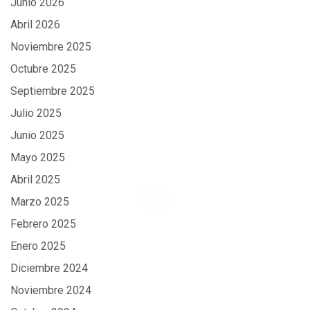
Junio 2026
Abril 2026
Noviembre 2025
Octubre 2025
Septiembre 2025
Julio 2025
Junio 2025
Mayo 2025
Abril 2025
Marzo 2025
Febrero 2025
Enero 2025
Diciembre 2024
Noviembre 2024