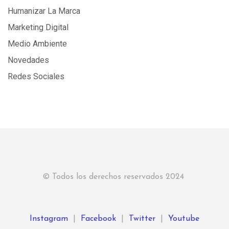
Humanizar La Marca
Marketing Digital
Medio Ambiente
Novedades
Redes Sociales
© Todos los derechos reservados 2024
Instagram
|
Facebook
|
Twitter
|
Youtube