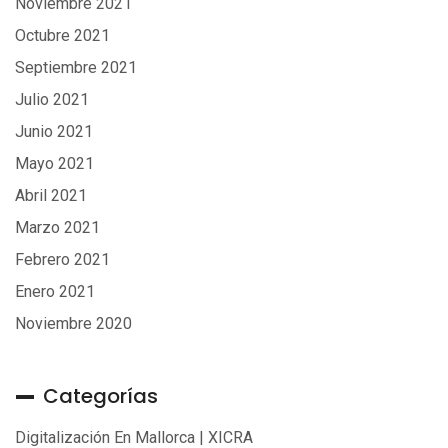
Noviembre 2021
Octubre 2021
Septiembre 2021
Julio 2021
Junio 2021
Mayo 2021
Abril 2021
Marzo 2021
Febrero 2021
Enero 2021
Noviembre 2020
Categorías
Digitalización En Mallorca | XICRA