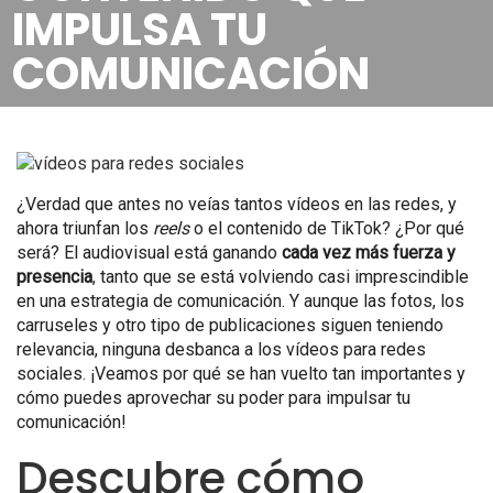
IMPULSA TU
COMUNICACIÓN
¿Verdad que antes no veías tantos vídeos en las redes, y
ahora triunfan los
reels
o el contenido de TikTok? ¿Por qué
será? El audiovisual está ganando
cada vez
más fuerza y
presencia
, tanto que se está volviendo casi imprescindible
en una estrategia de comunicación. Y aunque las fotos, los
carruseles y otro tipo de publicaciones siguen teniendo
relevancia, ninguna desbanca a los vídeos para redes
sociales. ¡Veamos por qué se han vuelto tan importantes y
cómo puedes aprovechar su poder para impulsar tu
comunicación!
Descubre cómo