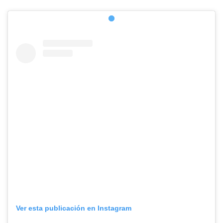
Ver esta publicación en Instagram