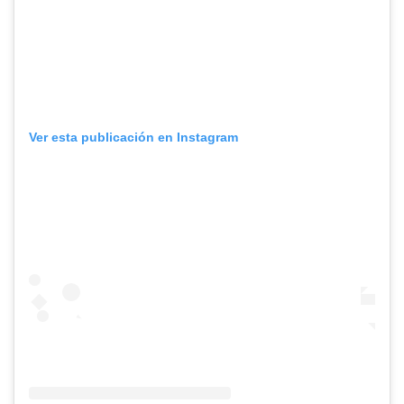
Ver esta publicación en Instagram