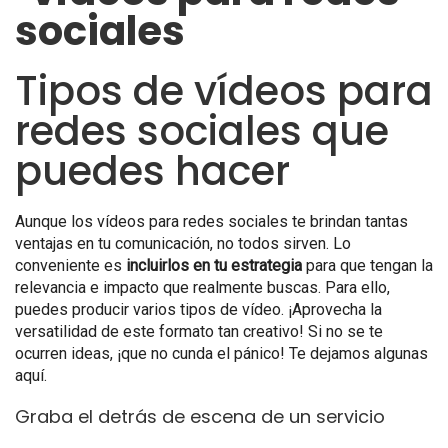
Tipos de vídeos para
redes sociales que
puedes hacer
Aunque los vídeos para redes sociales te brindan tantas
ventajas en tu comunicación, no todos sirven. Lo
conveniente es
incluirlos en tu estrategia
para que tengan la
relevancia e impacto que realmente buscas. Para ello,
puedes producir varios tipos de vídeo. ¡Aprovecha la
versatilidad de este formato tan creativo! Si no se te
ocurren ideas, ¡que no cunda el pánico! Te dejamos algunas
aquí.
Graba el detrás de escena de un servicio