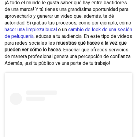
¡A todo el mundo le gusta saber qué hay entre bastidores
de una marca! Y tú tienes una grandísima oportunidad para
aprovecharlo y generar un video que, además, te dé
autoridad. Si grabas tus procesos, como por ejemplo,
cómo
hacer una limpieza bucal
o un
cambio de look de una sesión
de peluquería
, educas a tu audiencia. En este tipo de vídeos
para redes sociales les
muestras qué haces a la vez que
pueden ver cómo lo haces
. Enseñar que ofreces servicios
de manera profesional genera una percepción de confianza.
Además, ¡así tu público ve una parte de tu trabajo!