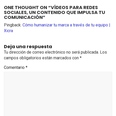
ONE THOUGHT ON “
VÍDEOS PARA REDES
SOCIALES, UN CONTENIDO QUE IMPULSA TU
COMUNICACIÓN
”
Pingback:
Cómo humanizar tu marca a través de tu equipo |
Xicra
Deja una respuesta
Tu dirección de correo electrónico no será publicada.
Los
campos obligatorios están marcados con
*
Comentario
*