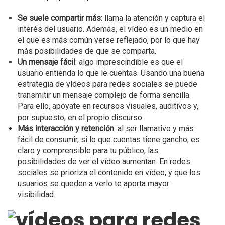
Se suele compartir más
: llama la atención y captura el
interés del usuario. Además, el vídeo es un medio en
el que es más común verse reflejado, por lo que hay
más posibilidades de que se comparta.
Un mensaje fácil
: algo imprescindible es que el
usuario entienda lo que le cuentas. Usando una buena
estrategia de vídeos para redes sociales se puede
transmitir un mensaje complejo de forma sencilla.
Para ello, apóyate en recursos visuales, auditivos y,
por supuesto, en el propio discurso.
Más interacción y retención
: al ser llamativo y más
fácil de consumir, si lo que cuentas tiene gancho, es
claro y comprensible para tu público, las
posibilidades de ver el vídeo aumentan. En redes
sociales se prioriza el contenido en vídeo, y que los
usuarios se queden a verlo te aporta mayor
visibilidad.