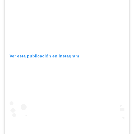
Ver esta publicación en Instagram