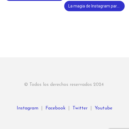
La magia de Instagram para pequeños negocios como el tuyo
© Todos los derechos reservados 2024
Instagram
|
Facebook
|
Twitter
|
Youtube