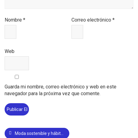
Nombre
*
Correo electrónico
*
Web
Guarda mi nombre, correo electrónico y web en este
navegador para la próxima vez que comente.
Moda sostenible y hábitos para un armario más responsable