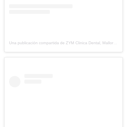
Una publicación compartida de ZYM Clinica Dental, Mallorca (@zymclinicadental)