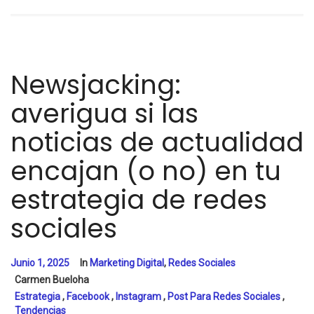
Newsjacking:
averigua si las
noticias de actualidad
encajan (o no) en tu
estrategia de redes
sociales
Junio 1, 2025
In
Marketing Digital
,
Redes Sociales
Carmen Bueloha
Estrategia
,
Facebook
,
Instagram
,
Post Para Redes Sociales
,
Tendencias