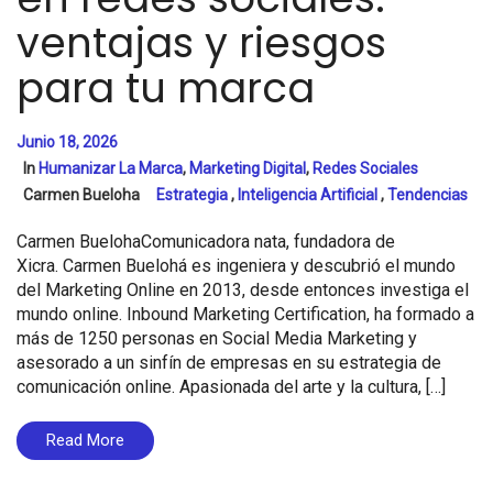
ventajas y riesgos
para tu marca
Junio 18, 2026
In
Humanizar La Marca
,
Marketing Digital
,
Redes Sociales
Carmen Bueloha
Estrategia
,
Inteligencia Artificial
,
Tendencias
Carmen BuelohaComunicadora nata, fundadora de
Xicra. Carmen Buelohá es ingeniera y descubrió el mundo
del Marketing Online en 2013, desde entonces investiga el
mundo online. Inbound Marketing Certification, ha formado a
más de 1250 personas en Social Media Marketing y
asesorado a un sinfín de empresas en su estrategia de
comunicación online. Apasionada del arte y la cultura, […]
Read More