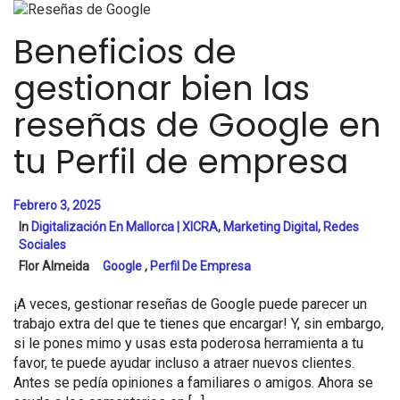
Beneficios de
gestionar bien las
reseñas de Google en
tu Perfil de empresa
Febrero 3, 2025
In
Digitalización En Mallorca | XICRA
,
Marketing Digital
,
Redes
Sociales
Flor Almeida
Google
,
Perfil De Empresa
¡A veces, gestionar reseñas de Google puede parecer un
trabajo extra del que te tienes que encargar! Y, sin embargo,
si le pones mimo y usas esta poderosa herramienta a tu
favor, te puede ayudar incluso a atraer nuevos clientes.
Antes se pedía opiniones a familiares o amigos. Ahora se