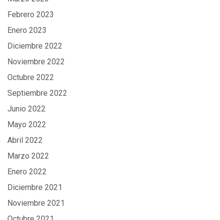
Febrero 2023
Enero 2023
Diciembre 2022
Noviembre 2022
Octubre 2022
Septiembre 2022
Junio 2022
Mayo 2022
Abril 2022
Marzo 2022
Enero 2022
Diciembre 2021
Noviembre 2021
Octubre 2021