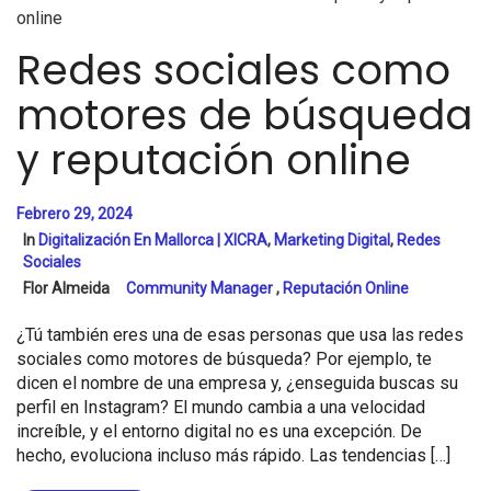
Redes sociales como
motores de búsqueda
y reputación online
Febrero 29, 2024
In
Digitalización En Mallorca | XICRA
,
Marketing Digital
,
Redes
Sociales
Flor Almeida
Community Manager
,
Reputación Online
¿Tú también eres una de esas personas que usa las redes
sociales como motores de búsqueda? Por ejemplo, te
dicen el nombre de una empresa y, ¿enseguida buscas su
perfil en Instagram? El mundo cambia a una velocidad
increíble, y el entorno digital no es una excepción. De
hecho, evoluciona incluso más rápido. Las tendencias […]