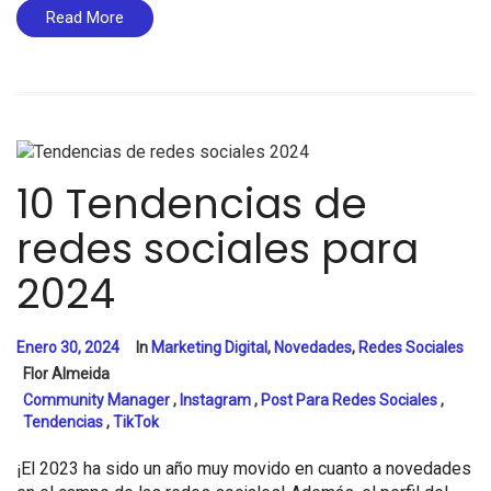
Read More
10 Tendencias de
redes sociales para
2024
Enero 30, 2024
In
Marketing Digital
,
Novedades
,
Redes Sociales
Flor Almeida
Community Manager
,
Instagram
,
Post Para Redes Sociales
,
Tendencias
,
TikTok
¡El 2023 ha sido un año muy movido en cuanto a novedades