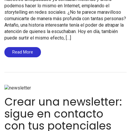
podemos hacer lo mismo en Internet, empleando el
storytelling en redes sociales. ¿No te parece maravilloso
comunicarte de manera más profunda con tantas personas?
Antaño, una historia interesante tenía el poder de atrapar la
atención de quienes la escuchaban. Hoy en día, también
puede surtir el mismo efecto, […]
Read More
Crear una newsletter:
sigue en contacto
con tus potenciales