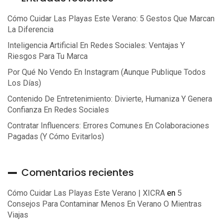
Cómo Cuidar Las Playas Este Verano: 5 Gestos Que Marcan
La Diferencia
Inteligencia Artificial En Redes Sociales: Ventajas Y
Riesgos Para Tu Marca
Por Qué No Vendo En Instagram (aunque Publique Todos
Los Días)
Contenido De Entretenimiento: Divierte, Humaniza Y Genera
Confianza En Redes Sociales
Contratar Influencers: Errores Comunes En Colaboraciones
Pagadas (y Cómo Evitarlos)
Comentarios recientes
Cómo Cuidar Las Playas Este Verano | XICRA
en
5
Consejos Para Contaminar Menos En Verano O Mientras
Viajas