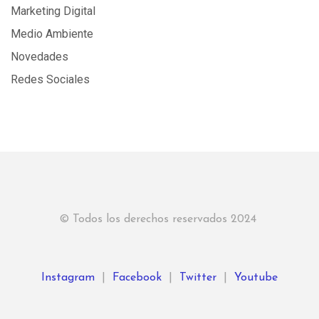
Marketing Digital
Medio Ambiente
Novedades
Redes Sociales
© Todos los derechos reservados 2024
Instagram
|
Facebook
|
Twitter
|
Youtube