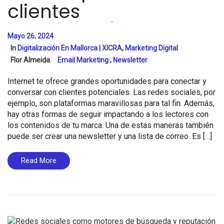
clientes
Mayo 26, 2024
In
Digitalización En Mallorca | XICRA
,
Marketing Digital
Flor Almeida
Email Marketing
,
Newsletter
Internet te ofrece grandes oportunidades para conectar y
conversar con clientes potenciales. Las redes sociales, por
ejemplo, son plataformas maravillosas para tal fin. Además,
hay otras formas de seguir impactando a los lectores con
los contenidos de tu marca. Una de estas maneras también
puede ser crear una newsletter y una lista de correo. Es […]
Read More