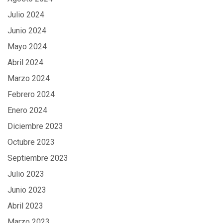
Julio 2024
Junio 2024
Mayo 2024
Abril 2024
Marzo 2024
Febrero 2024
Enero 2024
Diciembre 2023
Octubre 2023
Septiembre 2023
Julio 2023
Junio 2023
Abril 2023
Marzo 2023