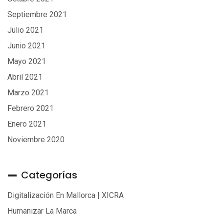
Septiembre 2021
Julio 2021
Junio 2021
Mayo 2021
Abril 2021
Marzo 2021
Febrero 2021
Enero 2021
Noviembre 2020
Categorías
Digitalización En Mallorca | XICRA
Humanizar La Marca