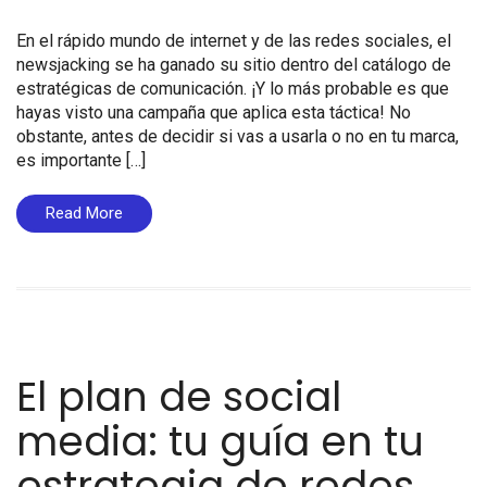
En el rápido mundo de internet y de las redes sociales, el
newsjacking se ha ganado su sitio dentro del catálogo de
estratégicas de comunicación. ¡Y lo más probable es que
hayas visto una campaña que aplica esta táctica! No
obstante, antes de decidir si vas a usarla o no en tu marca,
es importante […]
Read More
El plan de social
media: tu guía en tu
estrategia de redes