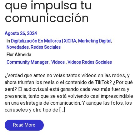
que impulsa tu
comunicación
Agosto 26, 2024
In
Digitalización En Mallorca | XICRA
,
Marketing Digital
,
Novedades
,
Redes Sociales
Flor Almeida
Community Manager
,
Videos
,
Videos Redes Sociales
¿Verdad que antes no veías tantos vídeos en las redes, y
ahora triunfan los reels o el contenido de TikTok? ¿Por qué
será? El audiovisual está ganando cada vez más fuerza y
presencia, tanto que se está volviendo casi imprescindible
en una estrategia de comunicación. Y aunque las fotos, los
carruseles y otro tipo de […]
Read More