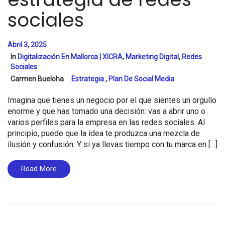
sociales
Abril 3, 2025
In
Digitalización En Mallorca | XICRA
,
Marketing Digital
,
Redes
Sociales
Carmen Bueloha
Estrategia
,
Plan De Social Media
Imagina que tienes un negocio por el que sientes un orgullo
enorme y que has tomado una decisión: vas a abrir uno o
varios perfiles para la empresa en las redes sociales. Al
principio, puede que la idea te produzca una mezcla de
ilusión y confusión. Y si ya llevas tiempo con tu marca en […]
Read More