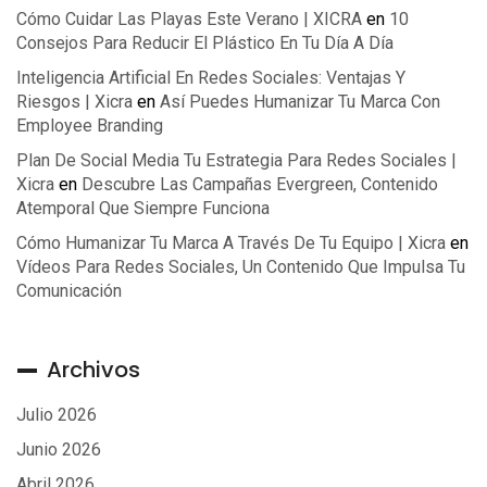
Cómo Cuidar Las Playas Este Verano | XICRA
en
10
Consejos Para Reducir El Plástico En Tu Día A Día
Inteligencia Artificial En Redes Sociales: Ventajas Y
Riesgos | Xicra
en
Así Puedes Humanizar Tu Marca Con
Employee Branding
Plan De Social Media Tu Estrategia Para Redes Sociales |
Xicra
en
Descubre Las Campañas Evergreen, Contenido
Atemporal Que Siempre Funciona
Cómo Humanizar Tu Marca A Través De Tu Equipo | Xicra
en
Vídeos Para Redes Sociales, Un Contenido Que Impulsa Tu
Comunicación
Archivos
Julio 2026
Junio 2026
Abril 2026