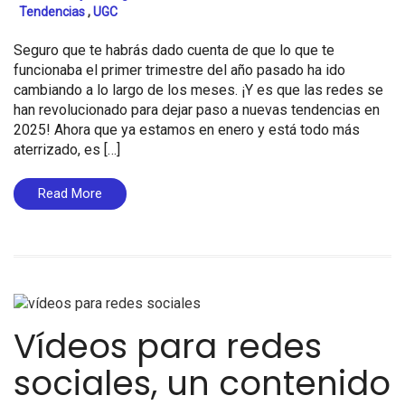
Tendencias
,
UGC
Seguro que te habrás dado cuenta de que lo que te
funcionaba el primer trimestre del año pasado ha ido
cambiando a lo largo de los meses. ¡Y es que las redes se
han revolucionado para dejar paso a nuevas tendencias en
2025! Ahora que ya estamos en enero y está todo más
aterrizado, es […]
Read More
Vídeos para redes
sociales, un contenido