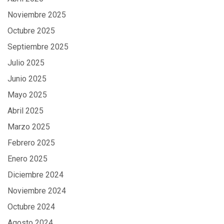
Noviembre 2025
Octubre 2025
Septiembre 2025
Julio 2025
Junio 2025
Mayo 2025
Abril 2025
Marzo 2025
Febrero 2025
Enero 2025
Diciembre 2024
Noviembre 2024
Octubre 2024
Agosto 2024