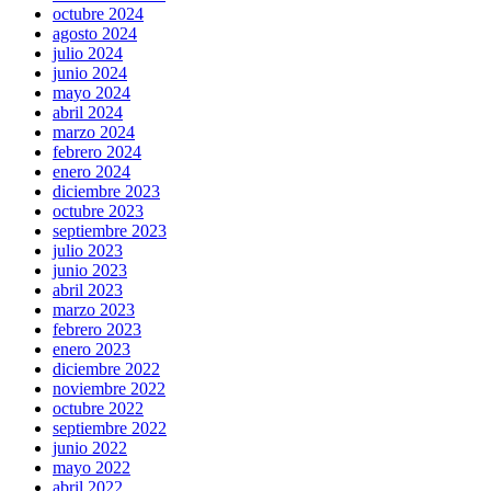
octubre 2024
agosto 2024
julio 2024
junio 2024
mayo 2024
abril 2024
marzo 2024
febrero 2024
enero 2024
diciembre 2023
octubre 2023
septiembre 2023
julio 2023
junio 2023
abril 2023
marzo 2023
febrero 2023
enero 2023
diciembre 2022
noviembre 2022
octubre 2022
septiembre 2022
junio 2022
mayo 2022
abril 2022