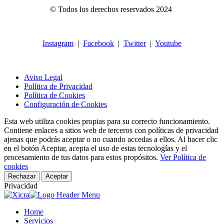
© Todos los derechos reservados 2024
Instagram
|
Facebook
|
Twitter
|
Youtube
Aviso Legal
Política de Privacidad
Política de Cookies
Configuración de Cookies
Esta web utiliza cookies propias para su correcto funcionamiento.
Contiene enlaces a sitios web de terceros con políticas de privacidad
ajenas que podrás aceptar o no cuando accedas a ellos. Al hacer clic
en el botón Aceptar, acepta el uso de estas tecnologías y el
procesamiento de tus datos para estos propósitos.
Ver Política de
cookies
Rechazar
Aceptar
Privacidad
Home
Servicios