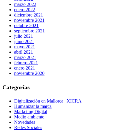
marzo 2022
enero 2022
diciembre 2021
noviembre 2021
octubre 2021
septiembre 2021
julio 2021
junio 2021
mayo 2021
abril 2021
marzo 2021
febrero 2021
enero 2021
noviembre 2020
Categorías
Digitalización en Mallorca | XICRA
Humanizar la marca
Marketing Digital
Medio ambiente
Novedades
Redes Sociales