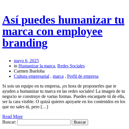
Así puedes humanizar tu
marca con employee
branding
mayo 6, 2025
in
Humanizar la marca
,
Redes Sociales
Carmen Bueloha
Cultura empresarial
,
marca
,
Perfil de empresa
Si sois un equipo en tu empresa, ¡es hora de proponerles que te
ayuden a humanizar tu marca en las redes sociales! La imagen de tu
negocio se construye de varias formas. Puedes encargarte tú de ella,
ser la cara visible. O quizá quieres apoyarte en los contenidos en los
que no sales tú, pero […]
Read More
Buscar: