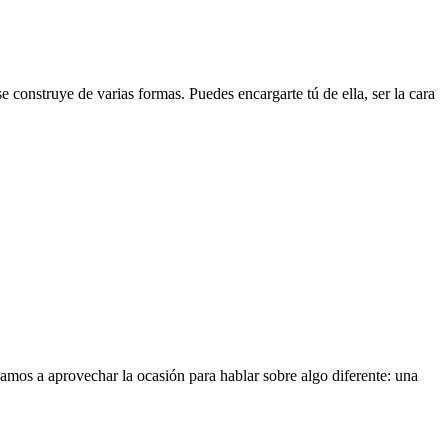
 construye de varias formas. Puedes encargarte tú de ella, ser la cara
vamos a aprovechar la ocasión para hablar sobre algo diferente: una