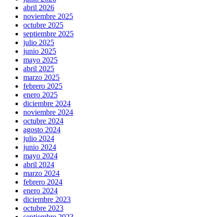
abril 2026
noviembre 2025
octubre 2025
septiembre 2025
julio 2025
junio 2025
mayo 2025
abril 2025
marzo 2025
febrero 2025
enero 2025
diciembre 2024
noviembre 2024
octubre 2024
agosto 2024
julio 2024
junio 2024
mayo 2024
abril 2024
marzo 2024
febrero 2024
enero 2024
diciembre 2023
octubre 2023
septiembre 2023