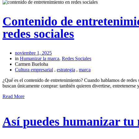
Contenido de entretenimie
redes sociales
noviembre 1, 2025
in
Humanizar la marca
,
Redes Sociales
Carmen Bueloha
Cultura empresarial
,
estrategia
,
marca
¿Qué es el contenido de entretenimiento? Cuando hablamos de redes s
buscan únicamente comprar: también quieren divertirse, entretenerse
Read More
Así puedes humanizar tu