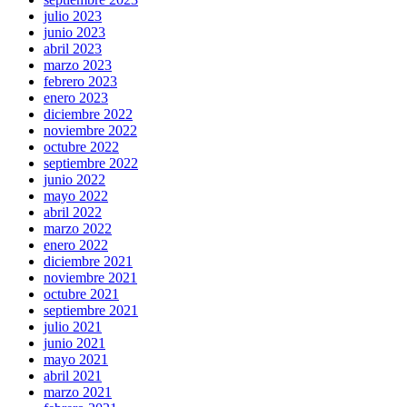
julio 2023
junio 2023
abril 2023
marzo 2023
febrero 2023
enero 2023
diciembre 2022
noviembre 2022
octubre 2022
septiembre 2022
junio 2022
mayo 2022
abril 2022
marzo 2022
enero 2022
diciembre 2021
noviembre 2021
octubre 2021
septiembre 2021
julio 2021
junio 2021
mayo 2021
abril 2021
marzo 2021