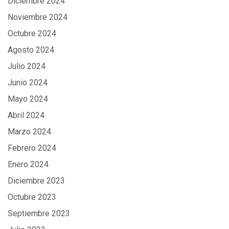
Diciembre 2024
Noviembre 2024
Octubre 2024
Agosto 2024
Julio 2024
Junio 2024
Mayo 2024
Abril 2024
Marzo 2024
Febrero 2024
Enero 2024
Diciembre 2023
Octubre 2023
Septiembre 2023