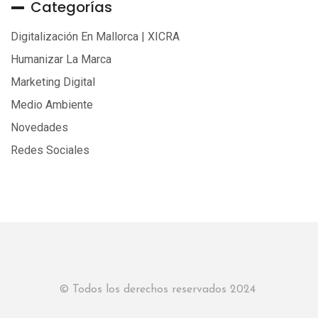
Categorías
Digitalización En Mallorca | XICRA
Humanizar La Marca
Marketing Digital
Medio Ambiente
Novedades
Redes Sociales
© Todos los derechos reservados 2024