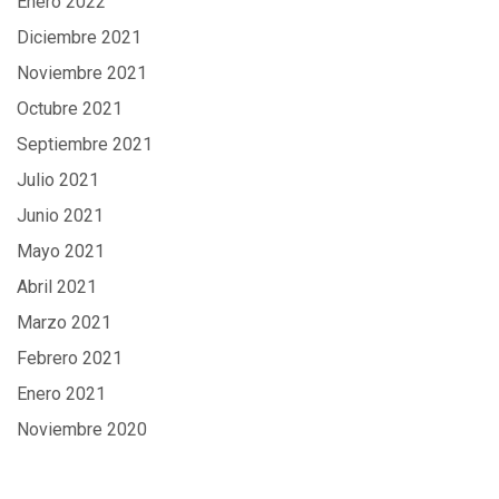
Enero 2022
Diciembre 2021
Noviembre 2021
Octubre 2021
Septiembre 2021
Julio 2021
Junio 2021
Mayo 2021
Abril 2021
Marzo 2021
Febrero 2021
Enero 2021
Noviembre 2020