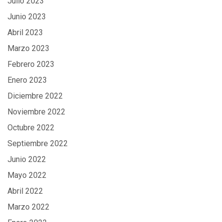
Julio 2023
Junio 2023
Abril 2023
Marzo 2023
Febrero 2023
Enero 2023
Diciembre 2022
Noviembre 2022
Octubre 2022
Septiembre 2022
Junio 2022
Mayo 2022
Abril 2022
Marzo 2022