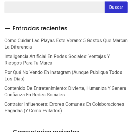
Entradas recientes
Cómo Cuidar Las Playas Este Verano: 5 Gestos Que Marcan
La Diferencia
Inteligencia Artificial En Redes Sociales: Ventajas Y
Riesgos Para Tu Marca
Por Qué No Vendo En Instagram (aunque Publique Todos
Los Días)
Contenido De Entretenimiento: Divierte, Humaniza Y Genera
Confianza En Redes Sociales
Contratar Influencers: Errores Comunes En Colaboraciones
Pagadas (y Cómo Evitarlos)