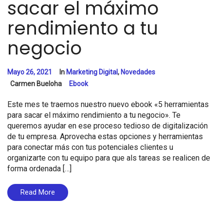
sacar el máximo
rendimiento a tu
negocio
Mayo 26, 2021
In
Marketing Digital
,
Novedades
Carmen Bueloha
Ebook
Este mes te traemos nuestro nuevo ebook «5 herramientas
para sacar el máximo rendimiento a tu negocio». Te
queremos ayudar en ese proceso tedioso de digitalización
de tu empresa. Aprovecha estas opciones y herramientas
para conectar más con tus potenciales clientes u
organizarte con tu equipo para que als tareas se realicen de
forma ordenada […]
Read More