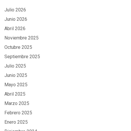
Julio 2026
Junio 2026
Abril 2026
Noviembre 2025
Octubre 2025
Septiembre 2025
Julio 2025
Junio 2025
Mayo 2025
Abril 2025
Marzo 2025
Febrero 2025
Enero 2025