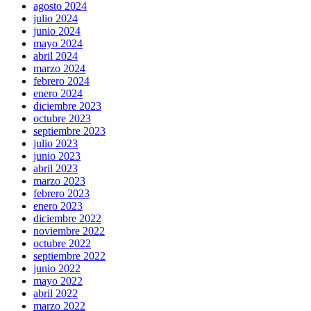
agosto 2024
julio 2024
junio 2024
mayo 2024
abril 2024
marzo 2024
febrero 2024
enero 2024
diciembre 2023
octubre 2023
septiembre 2023
julio 2023
junio 2023
abril 2023
marzo 2023
febrero 2023
enero 2023
diciembre 2022
noviembre 2022
octubre 2022
septiembre 2022
junio 2022
mayo 2022
abril 2022
marzo 2022