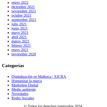
enero 2022
diciembre 2021
noviembre 2021
octubre 2021
septiembre 2021
julio 2021
junio 2021
mayo 2021
abril 2021
marzo 2021
febrero 2021
enero 2021
noviembre 2020
Categorías
Digitalización en Mallorca | XICRA
Humanizar la marca
Marketing Digital
Medio ambiente
Novedades
Redes Sociales
© Todos los derechos reservados 2024