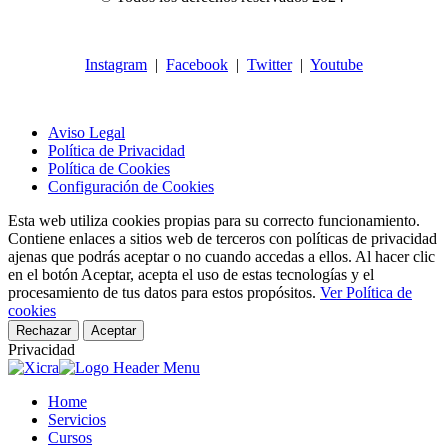
Instagram
|
Facebook
|
Twitter
|
Youtube
Aviso Legal
Política de Privacidad
Política de Cookies
Configuración de Cookies
Esta web utiliza cookies propias para su correcto funcionamiento.
Contiene enlaces a sitios web de terceros con políticas de privacidad
ajenas que podrás aceptar o no cuando accedas a ellos. Al hacer clic
en el botón Aceptar, acepta el uso de estas tecnologías y el
procesamiento de tus datos para estos propósitos.
Ver Política de
cookies
Rechazar
Aceptar
Privacidad
Home
Servicios
Cursos