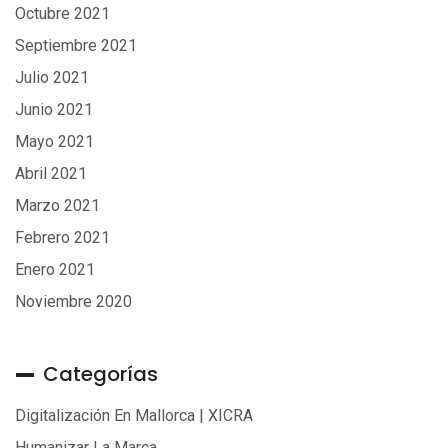
Octubre 2021
Septiembre 2021
Julio 2021
Junio 2021
Mayo 2021
Abril 2021
Marzo 2021
Febrero 2021
Enero 2021
Noviembre 2020
Categorías
Digitalización En Mallorca | XICRA
Humanizar La Marca