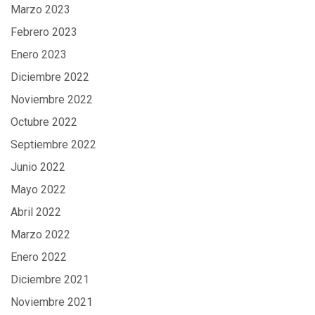
Marzo 2023
Febrero 2023
Enero 2023
Diciembre 2022
Noviembre 2022
Octubre 2022
Septiembre 2022
Junio 2022
Mayo 2022
Abril 2022
Marzo 2022
Enero 2022
Diciembre 2021
Noviembre 2021