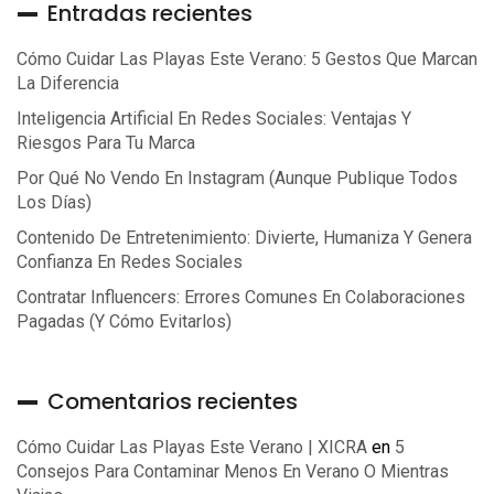
Entradas recientes
Cómo Cuidar Las Playas Este Verano: 5 Gestos Que Marcan
La Diferencia
Inteligencia Artificial En Redes Sociales: Ventajas Y
Riesgos Para Tu Marca
Por Qué No Vendo En Instagram (aunque Publique Todos
Los Días)
Contenido De Entretenimiento: Divierte, Humaniza Y Genera
Confianza En Redes Sociales
Contratar Influencers: Errores Comunes En Colaboraciones
Pagadas (y Cómo Evitarlos)
Comentarios recientes
Cómo Cuidar Las Playas Este Verano | XICRA
en
5
Consejos Para Contaminar Menos En Verano O Mientras