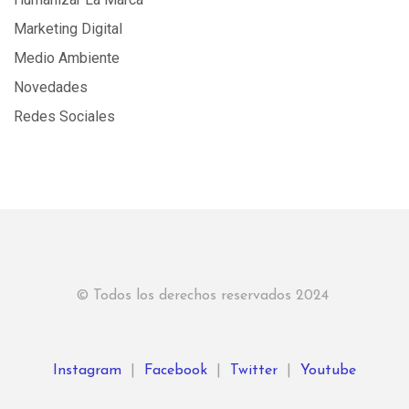
Marketing Digital
Medio Ambiente
Novedades
Redes Sociales
© Todos los derechos reservados 2024
Instagram
|
Facebook
|
Twitter
|
Youtube