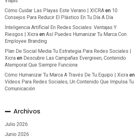
Viajas
Cómo Cuidar Las Playas Este Verano | XICRA
en
10
Consejos Para Reducir El Plástico En Tu Día A Día
Inteligencia Artificial En Redes Sociales: Ventajas Y
Riesgos | Xicra
en
Así Puedes Humanizar Tu Marca Con
Employee Branding
Plan De Social Media Tu Estrategia Para Redes Sociales |
Xicra
en
Descubre Las Campañas Evergreen, Contenido
Atemporal Que Siempre Funciona
Cómo Humanizar Tu Marca A Través De Tu Equipo | Xicra
en
Vídeos Para Redes Sociales, Un Contenido Que Impulsa Tu
Comunicación
Archivos
Julio 2026
Junio 2026