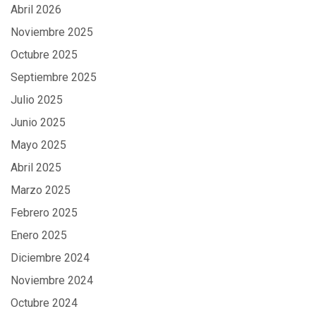
Abril 2026
Noviembre 2025
Octubre 2025
Septiembre 2025
Julio 2025
Junio 2025
Mayo 2025
Abril 2025
Marzo 2025
Febrero 2025
Enero 2025
Diciembre 2024
Noviembre 2024
Octubre 2024