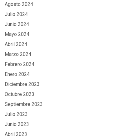
Agosto 2024
Julio 2024
Junio 2024
Mayo 2024
Abril 2024
Marzo 2024
Febrero 2024
Enero 2024
Diciembre 2023
Octubre 2023
Septiembre 2023
Julio 2023
Junio 2023
Abril 2023