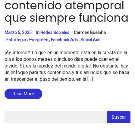
contenido atemporal
que siempre funciona
Marzo 5, 2025
In
Redes Sociales
Carmen Bueloha
Estrategia
,
Evergreen
,
Facebook Ads
,
Social Ads
¡Ay, internet! Lo que en un momento está en la cresta de la
ola a los pocos meses o incluso días puede caer en el
olvido. Sí, es la rapidez del mundo digital. No obstante, hay
un enfoque para tus contenidos y tus anuncios que se basa
en trascender el paso del tiempo, en la […]
Read More