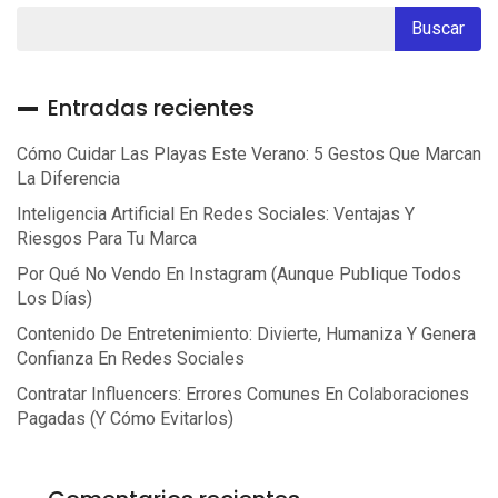
Entradas recientes
Cómo Cuidar Las Playas Este Verano: 5 Gestos Que Marcan
La Diferencia
Inteligencia Artificial En Redes Sociales: Ventajas Y
Riesgos Para Tu Marca
Por Qué No Vendo En Instagram (aunque Publique Todos
Los Días)
Contenido De Entretenimiento: Divierte, Humaniza Y Genera
Confianza En Redes Sociales
Contratar Influencers: Errores Comunes En Colaboraciones
Pagadas (y Cómo Evitarlos)