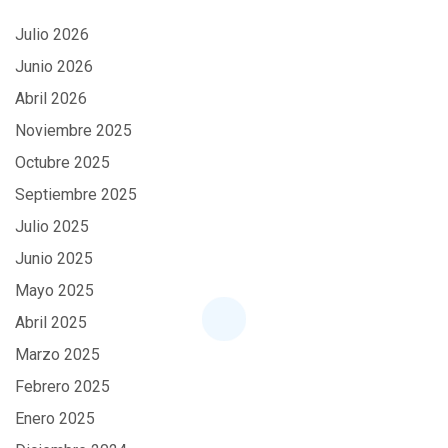
Julio 2026
Junio 2026
Abril 2026
Noviembre 2025
Octubre 2025
Septiembre 2025
Julio 2025
Junio 2025
Mayo 2025
Abril 2025
Marzo 2025
Febrero 2025
Enero 2025