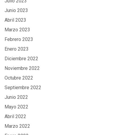
Julio 2023
Junio 2023
Abril 2023
Marzo 2023
Febrero 2023
Enero 2023
Diciembre 2022
Noviembre 2022
Octubre 2022
Septiembre 2022
Junio 2022
Mayo 2022
Abril 2022
Marzo 2022