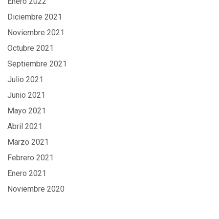
Enero 2022
Diciembre 2021
Noviembre 2021
Octubre 2021
Septiembre 2021
Julio 2021
Junio 2021
Mayo 2021
Abril 2021
Marzo 2021
Febrero 2021
Enero 2021
Noviembre 2020