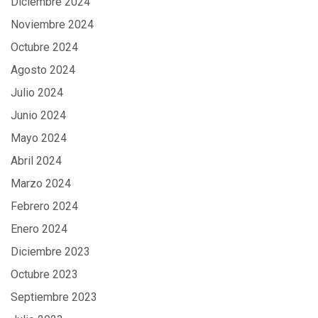
Diciembre 2024
Noviembre 2024
Octubre 2024
Agosto 2024
Julio 2024
Junio 2024
Mayo 2024
Abril 2024
Marzo 2024
Febrero 2024
Enero 2024
Diciembre 2023
Octubre 2023
Septiembre 2023