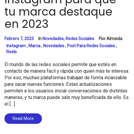
tu marca destaque
en 2023
Febrero 7, 2023
In
Novedades
,
Redes Sociales
Flor Almeida
Instagram
,
Marca
,
Novedades
,
Post Para Redes Sociales
,
Reels
El mundo de las redes sociales permite que estés en
contacto de manera fácil y rápida con quien más te interesa.
Por eso, muchas plataformas trabajan de forma incansable
para sacar nuevas funciones. Estas actualizaciones
permiten a los usuarios iniciar conversaciones de distintas
maneras, y tu marca puede salir muy beneficiada de ello. Es
el […]
Read More