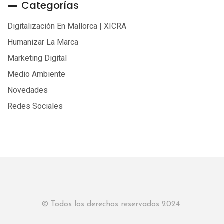
Categorías
Digitalización En Mallorca | XICRA
Humanizar La Marca
Marketing Digital
Medio Ambiente
Novedades
Redes Sociales
© Todos los derechos reservados 2024