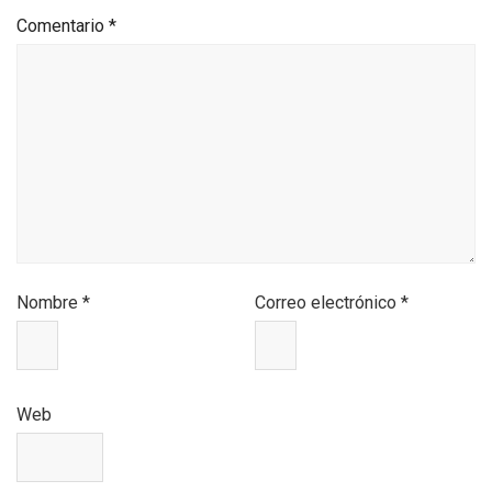
Comentario
*
Nombre
*
Correo electrónico
*
Web