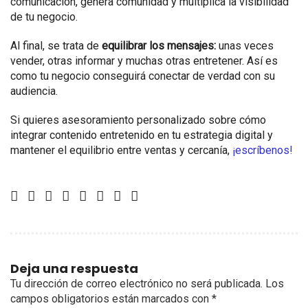
comunicación, genera comunidad y multiplica la visibilidad
de tu negocio.
Al final, se trata de
equilibrar los mensajes:
unas veces
vender, otras informar y muchas otras entretener. Así es
como tu negocio conseguirá conectar de verdad con su
audiencia.
Si quieres asesoramiento personalizado sobre cómo
integrar contenido entretenido en tu estrategia digital y
mantener el equilibrio entre ventas y cercanía,
¡escríbenos!
Deja una respuesta
Tu dirección de correo electrónico no será publicada.
Los
campos obligatorios están marcados con
*