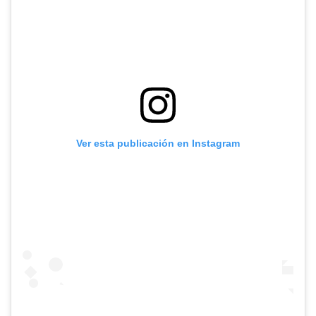
Ver esta publicación en Instagram