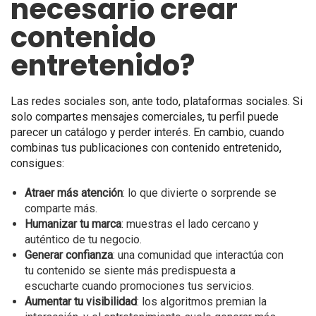
necesario crear
contenido
entretenido?
Las redes sociales son, ante todo, plataformas sociales. Si
solo compartes mensajes comerciales, tu perfil puede
parecer un catálogo y perder interés. En cambio, cuando
combinas tus publicaciones con contenido entretenido,
consigues:
Atraer más atención
: lo que divierte o sorprende se
comparte más.
Humanizar tu marca
: muestras el lado cercano y
auténtico de tu negocio.
Generar confianza
: una comunidad que interactúa con
tu contenido se siente más predispuesta a
escucharte cuando promociones tus servicios.
Aumentar tu visibilidad
: los algoritmos premian la