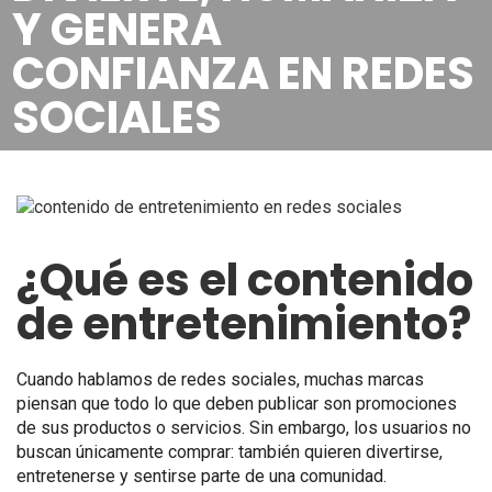
Y GENERA
CONFIANZA EN REDES
SOCIALES
¿Qué es el contenido
de entretenimiento?
Cuando hablamos de redes sociales, muchas marcas
piensan que todo lo que deben publicar son promociones
de sus productos o servicios. Sin embargo, los usuarios no
buscan únicamente comprar: también quieren divertirse,
entretenerse y sentirse parte de una comunidad.