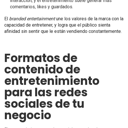
interacción, y el entretenimiento suele generar más
comentarios, likes y guardados.
El
branded entertainment
une los valores de la marca con la
capacidad de entretener, y logra que el público sienta
afinidad sin sentir que le están vendiendo constantemente.
Formatos de
contenido de
entretenimiento
para las redes
sociales de tu
negocio