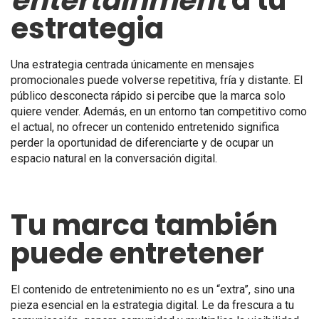
estrategia
Una estrategia centrada únicamente en mensajes
promocionales puede volverse repetitiva, fría y distante. El
público desconecta rápido si percibe que la marca solo
quiere vender. Además, en un entorno tan competitivo como
el actual, no ofrecer un contenido entretenido significa
perder la oportunidad de diferenciarte y de ocupar un
espacio natural en la conversación digital.
Tu marca también
puede entretener
El contenido de entretenimiento no es un “extra”, sino una
pieza esencial en la estrategia digital. Le da frescura a tu