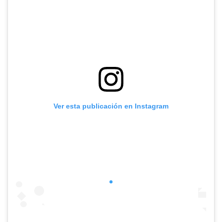
Ver esta publicación en Instagram