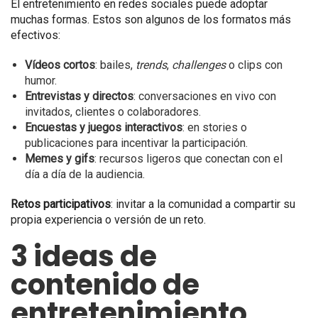
El entretenimiento en redes sociales puede adoptar
muchas formas. Estos son algunos de los formatos más
efectivos:
Vídeos cortos
: bailes,
trends
,
challenges
o clips con
humor.
Entrevistas y directos
: conversaciones en vivo con
invitados, clientes o colaboradores.
Encuestas y juegos interactivos
: en stories o
publicaciones para incentivar la participación.
Memes y gifs
: recursos ligeros que conectan con el
día a día de la audiencia.
Retos participativos
: invitar a la comunidad a compartir su
propia experiencia o versión de un reto.
3 ideas de
contenido de
entretenimiento