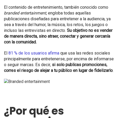
El contenido de entretenimiento, también conocido como
branded entertainment
, engloba todas aquellas
publicaciones diseñadas para entretener a la audiencia, ya
sea a través del humor, la música, los retos, los juegos o
incluso las entrevistas en directo.
Su objetivo no es vender
de manera directa, sino atraer, conectar y generar cercanía
con la comunidad.
El
81 % de los usuarios afirma
que usa las redes sociales
principalmente para entretenerse, por encima de informarse
o seguir marcas. Es decir,
si solo publicas promociones,
corres el riesgo de alejar a tu público en lugar de fidelizarlo
.
¿Por qué es