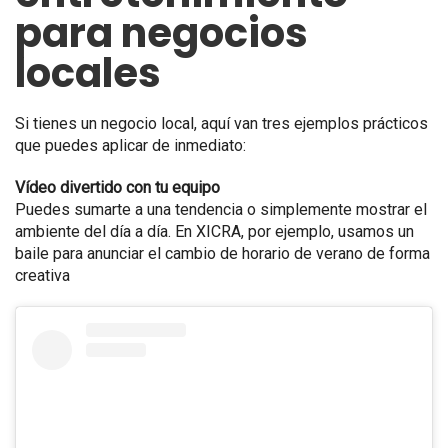
para negocios
locales
Si tienes un negocio local, aquí van tres ejemplos prácticos
que puedes aplicar de inmediato:
Vídeo divertido con tu equipo
Puedes sumarte a una tendencia o simplemente mostrar el
ambiente del día a día. En XICRA, por ejemplo, usamos un
baile para anunciar el cambio de horario de verano de forma
creativa