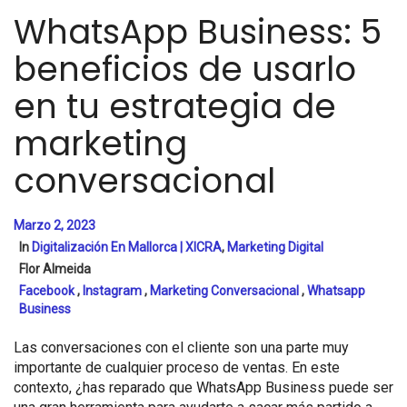
WhatsApp Business: 5
beneficios de usarlo
en tu estrategia de
marketing
conversacional
Marzo 2, 2023
In
Digitalización En Mallorca | XICRA
,
Marketing Digital
Flor Almeida
Facebook
,
Instagram
,
Marketing Conversacional
,
Whatsapp
Business
Las conversaciones con el cliente son una parte muy
importante de cualquier proceso de ventas. En este
contexto, ¿has reparado que WhatsApp Business puede ser