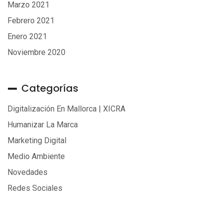
Marzo 2021
Febrero 2021
Enero 2021
Noviembre 2020
Categorías
Digitalización En Mallorca | XICRA
Humanizar La Marca
Marketing Digital
Medio Ambiente
Novedades
Redes Sociales