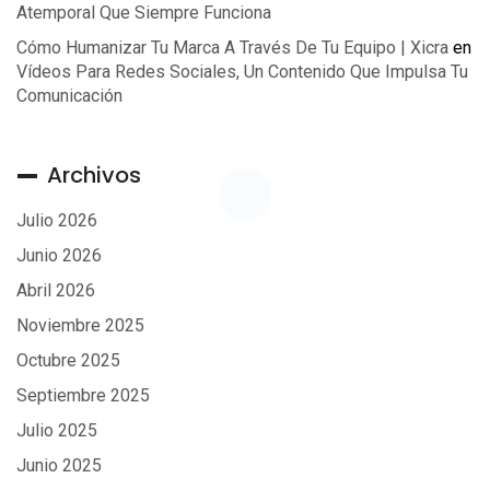
Atemporal Que Siempre Funciona
Cómo Humanizar Tu Marca A Través De Tu Equipo | Xicra
en
Vídeos Para Redes Sociales, Un Contenido Que Impulsa Tu
Comunicación
Archivos
Julio 2026
Junio 2026
Abril 2026
Noviembre 2025
Octubre 2025
Septiembre 2025
Julio 2025
Junio 2025