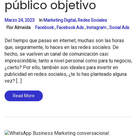
público objetivo
Marzo 24, 2023
In
Marketing Digital
,
Redes Sociales
Flor Almeida
Facebook
,
Facebook Ads
,
Instagram
,
Social Ads
Del tiempo que pasas en internet, muchas son las horas
que, seguramente, lo haces en las redes sociales. De
hecho, se vuelven un canal de comunicación casi
imprescindible, tanto a nivel personal como para tu negocio,
¿cierto? Por ello, también son ideales para invertir en
publicidad en redes sociales, ¿te lo has planteado alguna
vez? […]
Read More