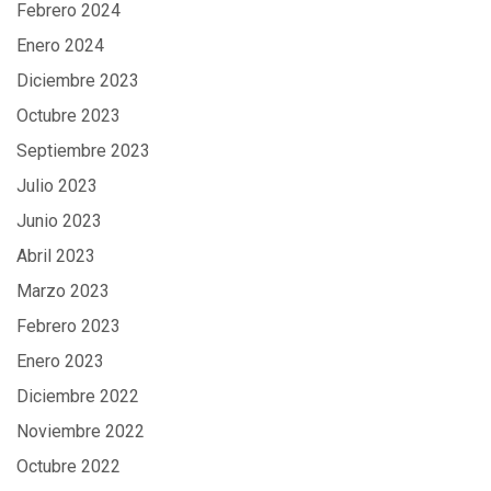
Febrero 2024
Enero 2024
Diciembre 2023
Octubre 2023
Septiembre 2023
Julio 2023
Junio 2023
Abril 2023
Marzo 2023
Febrero 2023
Enero 2023
Diciembre 2022
Noviembre 2022
Octubre 2022