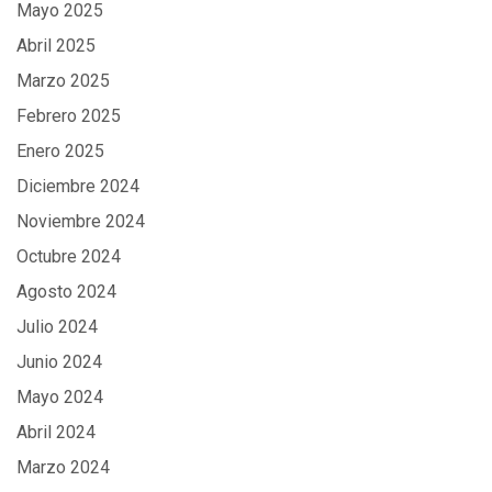
Mayo 2025
Abril 2025
Marzo 2025
Febrero 2025
Enero 2025
Diciembre 2024
Noviembre 2024
Octubre 2024
Agosto 2024
Julio 2024
Junio 2024
Mayo 2024
Abril 2024
Marzo 2024