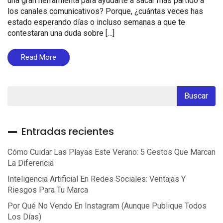
una gran herramienta para ayudarte a sacar más partido a
los canales comunicativos? Porque, ¿cuántas veces has
estado esperando días o incluso semanas a que te
contestaran una duda sobre […]
Read More
Entradas recientes
Cómo Cuidar Las Playas Este Verano: 5 Gestos Que Marcan
La Diferencia
Inteligencia Artificial En Redes Sociales: Ventajas Y
Riesgos Para Tu Marca
Por Qué No Vendo En Instagram (aunque Publique Todos
Los Días)