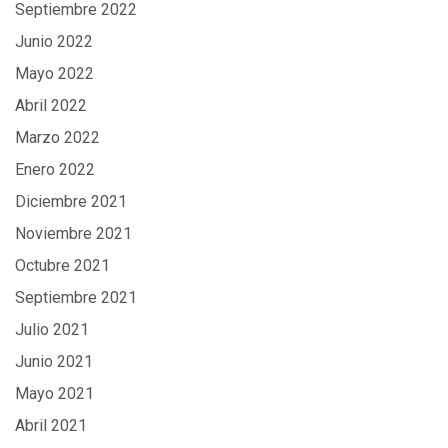
Septiembre 2022
Junio 2022
Mayo 2022
Abril 2022
Marzo 2022
Enero 2022
Diciembre 2021
Noviembre 2021
Octubre 2021
Septiembre 2021
Julio 2021
Junio 2021
Mayo 2021
Abril 2021