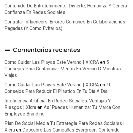
Contenido De Entretenimiento: Divierte, Humaniza Y Genera
Confianza En Redes Sociales
Contratar Influencers: Errores Comunes En Colaboraciones
Pagadas (y Cómo Evitarlos)
Comentarios recientes
Cómo Cuidar Las Playas Este Verano | XICRA
en
5
Consejos Para Contaminar Menos En Verano O Mientras
Viajas
Cómo Cuidar Las Playas Este Verano | XICRA
en
10
Consejos Para Reducir El Plástico En Tu Día A Día
Inteligencia Artificial En Redes Sociales: Ventajas Y
Riesgos | Xicra
en
Así Puedes Humanizar Tu Marca Con
Employee Branding
Plan De Social Media Tu Estrategia Para Redes Sociales |
Xicra
en
Descubre Las Campañas Evergreen, Contenido