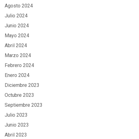
Agosto 2024
Julio 2024
Junio 2024
Mayo 2024
Abril 2024
Marzo 2024
Febrero 2024
Enero 2024
Diciembre 2023
Octubre 2023
Septiembre 2023
Julio 2023
Junio 2023
Abril 2023