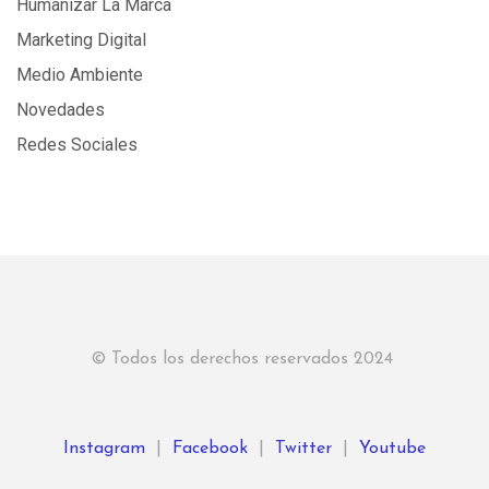
Humanizar La Marca
Marketing Digital
Medio Ambiente
Novedades
Redes Sociales
© Todos los derechos reservados 2024
Instagram
|
Facebook
|
Twitter
|
Youtube