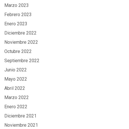
Marzo 2023
Febrero 2023
Enero 2023
Diciembre 2022
Noviembre 2022
Octubre 2022
Septiembre 2022
Junio 2022
Mayo 2022
Abril 2022
Marzo 2022
Enero 2022
Diciembre 2021
Noviembre 2021