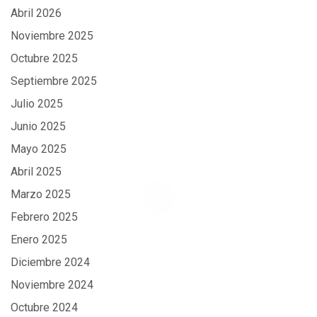
Abril 2026
Noviembre 2025
Octubre 2025
Septiembre 2025
Julio 2025
Junio 2025
Mayo 2025
Abril 2025
Marzo 2025
Febrero 2025
Enero 2025
Diciembre 2024
Noviembre 2024
Octubre 2024