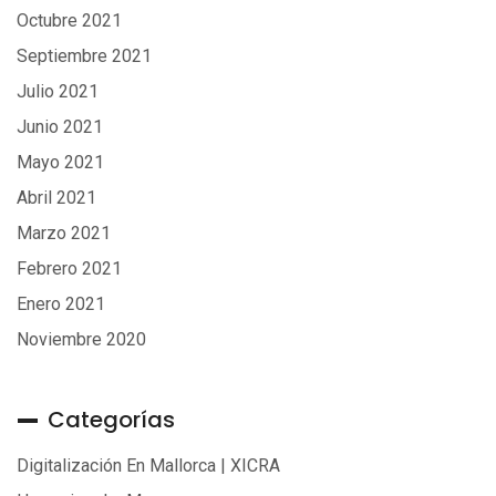
Octubre 2021
Septiembre 2021
Julio 2021
Junio 2021
Mayo 2021
Abril 2021
Marzo 2021
Febrero 2021
Enero 2021
Noviembre 2020
Categorías
Digitalización En Mallorca | XICRA