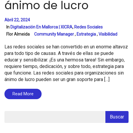
ánimo de lucro
Abril 22, 2024
In
Digitalización En Mallorca | XICRA
,
Redes Sociales
Flor Almeida
Community Manager
,
Estrategia
,
Visibilidad
Las redes sociales se han convertido en un enorme altavoz
para todo tipo de causas. A través de ellas se puede
educar y sensibilizar. ¡Es una hermosa tarea! Sin embargo,
requiere tiempo, dedicación, y sobre todo, estrategia para
que funcione. Las redes sociales para organizaciones sin
ánimo de lucro pueden ser un gran soporte para […]
Read More