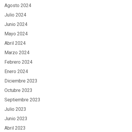
Agosto 2024
Julio 2024
Junio 2024
Mayo 2024
Abril 2024
Marzo 2024
Febrero 2024
Enero 2024
Diciembre 2023
Octubre 2023
Septiembre 2023
Julio 2023
Junio 2023
Abril 2023