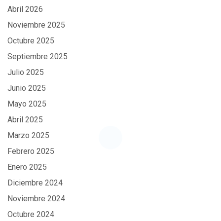
Abril 2026
Noviembre 2025
Octubre 2025
Septiembre 2025
Julio 2025
Junio 2025
Mayo 2025
Abril 2025
Marzo 2025
Febrero 2025
Enero 2025
Diciembre 2024
Noviembre 2024
Octubre 2024