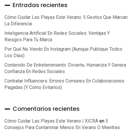
Entradas recientes
Cómo Cuidar Las Playas Este Verano: 5 Gestos Que Marcan
La Diferencia
Inteligencia Artificial En Redes Sociales: Ventajas Y
Riesgos Para Tu Marca
Por Qué No Vendo En Instagram (aunque Publique Todos
Los Días)
Contenido De Entretenimiento: Divierte, Humaniza Y Genera
Confianza En Redes Sociales
Contratar Influencers: Errores Comunes En Colaboraciones
Pagadas (y Cómo Evitarlos)
Comentarios recientes
Cómo Cuidar Las Playas Este Verano | XICRA
en
5
Consejos Para Contaminar Menos En Verano O Mientras