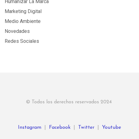
Humanizar La Marca
Marketing Digital
Medio Ambiente
Novedades
Redes Sociales
© Todos los derechos reservados 2024
Instagram
|
Facebook
|
Twitter
|
Youtube