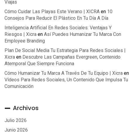
Viajas
Cómo Cuidar Las Playas Este Verano | XICRA
en
10
Consejos Para Reducir El Plástico En Tu Día A Día
Inteligencia Artificial En Redes Sociales: Ventajas Y
Riesgos | Xicra
en
Así Puedes Humanizar Tu Marca Con
Employee Branding
Plan De Social Media Tu Estrategia Para Redes Sociales |
Xicra
en
Descubre Las Campañas Evergreen, Contenido
Atemporal Que Siempre Funciona
Cómo Humanizar Tu Marca A Través De Tu Equipo | Xicra
en
Vídeos Para Redes Sociales, Un Contenido Que Impulsa Tu
Comunicación
Archivos
Julio 2026
Junio 2026