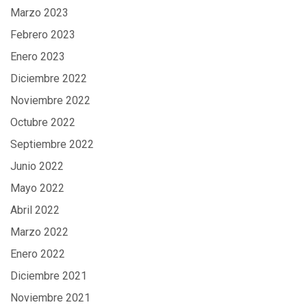
Marzo 2023
Febrero 2023
Enero 2023
Diciembre 2022
Noviembre 2022
Octubre 2022
Septiembre 2022
Junio 2022
Mayo 2022
Abril 2022
Marzo 2022
Enero 2022
Diciembre 2021
Noviembre 2021