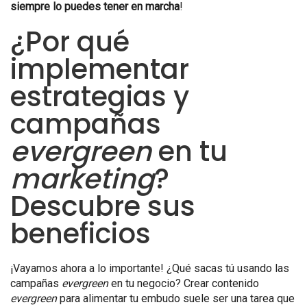
siempre lo puedes tener en marcha
!
¿Por qué
implementar
estrategias y
campañas
evergreen
en tu
marketing
?
Descubre sus
beneficios
¡Vayamos ahora a lo importante! ¿Qué sacas tú usando las
campañas
evergreen
en tu negocio? Crear contenido
evergreen
para alimentar tu embudo suele ser una tarea que