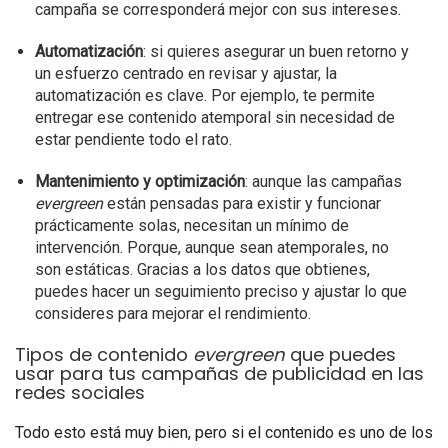
campaña se corresponderá mejor con sus intereses.
Automatización
: si quieres asegurar un buen retorno y
un esfuerzo centrado en revisar y ajustar, la
automatización es clave. Por ejemplo, te permite
entregar ese contenido atemporal sin necesidad de
estar pendiente todo el rato.
Mantenimiento y optimización
: aunque las campañas
evergreen
están pensadas para existir y funcionar
prácticamente solas, necesitan un mínimo de
intervención. Porque, aunque sean atemporales, no
son estáticas. Gracias a los datos que obtienes,
puedes hacer un seguimiento preciso y ajustar lo que
consideres para mejorar el rendimiento.
Tipos de contenido
evergreen
que puedes
usar para tus campañas de publicidad en las
redes sociales
Todo esto está muy bien, pero si el contenido es uno de los