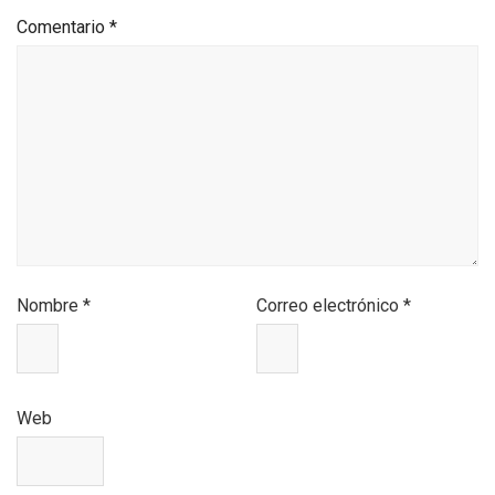
Comentario
*
Nombre
*
Correo electrónico
*
Web