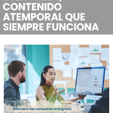
CONTENIDO
ATEMPORAL QUE
SIEMPRE FUNCIONA