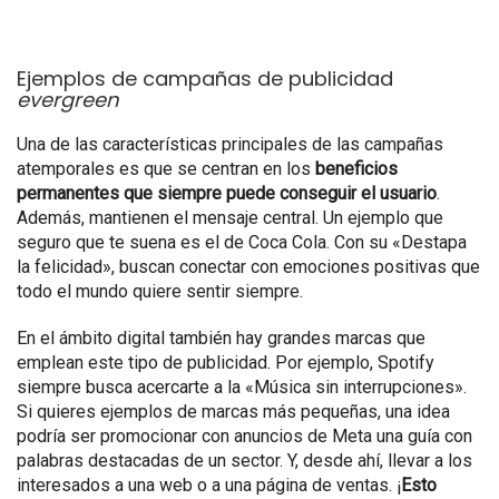
Ejemplos de campañas de publicidad
evergreen
Una de las características principales de las campañas
atemporales es que se centran en los
beneficios
permanentes que siempre puede conseguir el usuario
.
Además, mantienen el mensaje central. Un ejemplo que
seguro que te suena es el de Coca Cola. Con su «Destapa
la felicidad», buscan conectar con emociones positivas que
todo el mundo quiere sentir siempre.
En el ámbito digital también hay grandes marcas que
emplean este tipo de publicidad. Por ejemplo, Spotify
siempre busca acercarte a la «Música sin interrupciones».
Si quieres ejemplos de marcas más pequeñas, una idea
podría ser promocionar con anuncios de Meta una guía con
palabras destacadas de un sector. Y, desde ahí, llevar a los
interesados a una web o a una página de ventas. ¡
Esto