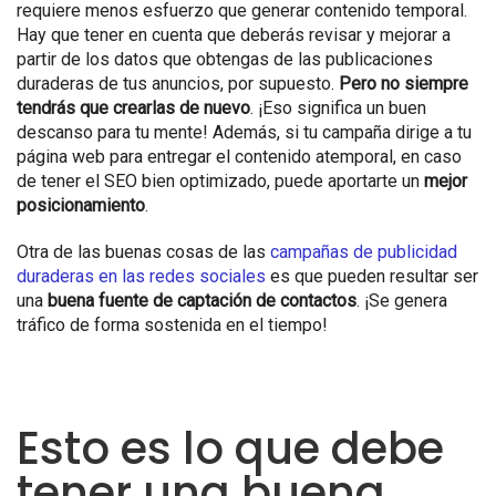
requiere menos esfuerzo que generar contenido temporal.
Hay que tener en cuenta que deberás revisar y mejorar a
partir de los datos que obtengas de las publicaciones
duraderas de tus anuncios, por supuesto.
Pero no siempre
tendrás que crearlas de nuevo
. ¡Eso significa un buen
descanso para tu mente! Además, si tu campaña dirige a tu
página web para entregar el contenido atemporal, en caso
de tener el SEO bien optimizado, puede aportarte un
mejor
posicionamiento
.
Otra de las buenas cosas de las
campañas de publicidad
duraderas en las redes sociales
es que pueden resultar ser
una
buena fuente de captación de contactos
. ¡Se genera
tráfico de forma sostenida en el tiempo!
Esto es lo que debe
tener una buena