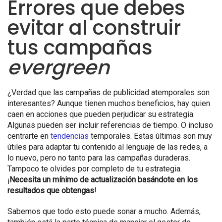
Errores que debes
evitar al construir
tus campañas
evergreen
¿Verdad que las campañas de publicidad atemporales son
interesantes? Aunque tienen muchos beneficios, hay quien
caen en acciones que pueden perjudicar su estrategia.
Algunas pueden ser incluir referencias de tiempo. O incluso
centrarte en
tendencias
temporales. Estas últimas son muy
útiles para adaptar tu contenido al lenguaje de las redes, a
lo nuevo, pero no tanto para las campañas duraderas.
Tampoco te olvides por completo de tu estrategia.
¡
Necesita un mínimo de actualización basándote en los
resultados que obtengas
!
Sabemos que todo esto puede sonar a mucho. Además,