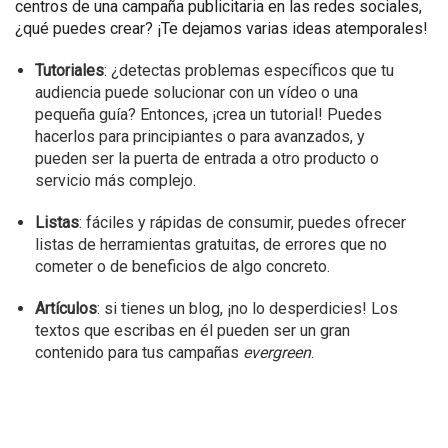
centros de una campaña publicitaria en las redes sociales,
¿qué puedes crear? ¡Te dejamos varias ideas atemporales!
Tutoriales
: ¿detectas problemas específicos que tu
audiencia puede solucionar con un vídeo o una
pequeña guía? Entonces, ¡crea un tutorial! Puedes
hacerlos para principiantes o para avanzados, y
pueden ser la puerta de entrada a otro producto o
servicio más complejo.
Listas
: fáciles y rápidas de consumir, puedes ofrecer
listas de herramientas gratuitas, de errores que no
cometer o de beneficios de algo concreto.
Artículos
: si tienes un blog, ¡no lo desperdicies! Los
textos que escribas en él pueden ser un gran
contenido para tus campañas
evergreen
.