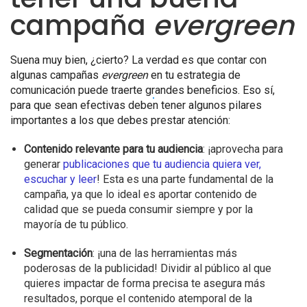
campaña
evergreen
Suena muy bien, ¿cierto? La verdad es que contar con
algunas campañas
evergreen
en tu estrategia de
comunicación puede traerte grandes beneficios. Eso sí,
para que sean efectivas deben tener algunos pilares
importantes a los que debes prestar atención:
Contenido relevante para tu audiencia
: ¡aprovecha para
generar
publicaciones que tu audiencia quiera ver,
escuchar y leer
! Esta es una parte fundamental de la
campaña, ya que lo ideal es aportar contenido de
calidad que se pueda consumir siempre y por la
mayoría de tu público.
Segmentación
: ¡una de las herramientas más
poderosas de la publicidad! Dividir al público al que
quieres impactar de forma precisa te asegura más
resultados, porque el contenido atemporal de la