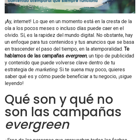
¡Ay, internet! Lo que en un momento está en la cresta de la
ola a los pocos meses o incluso días puede caer en el
olvido. Sí, es la rapidez del mundo digital. No obstante, hay
un enfoque para tus contenidos y tus anuncios que se basa
en trascender el paso del tiempo, en la atemporalidad.
Te
hablamos de las campañas
evergreen
, un tipo de publicidad
y contenido que puede volverse clave dentro de tu
estrategia de
marketing
. Si te suena muy poco, quieres
saber qué es y cómo puede beneficiar a tu negocio, ¡sigue
leyendo!
Qué son y qué no
son las campañas
evergreen