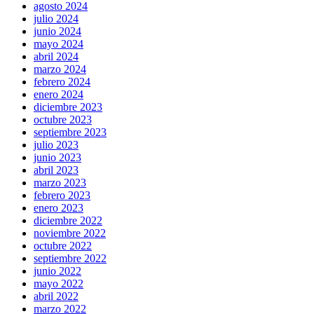
agosto 2024
julio 2024
junio 2024
mayo 2024
abril 2024
marzo 2024
febrero 2024
enero 2024
diciembre 2023
octubre 2023
septiembre 2023
julio 2023
junio 2023
abril 2023
marzo 2023
febrero 2023
enero 2023
diciembre 2022
noviembre 2022
octubre 2022
septiembre 2022
junio 2022
mayo 2022
abril 2022
marzo 2022