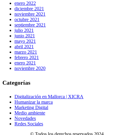
enero 2022
diciembre 2021
noviembre 2021
octubre 2021
septiembre 2021
julio 2021
junio 2021
mayo 2021
abril 2021
marzo 2021
febrero 2021
enero 2021
noviembre 2020
Categorías
Digitalización en Mallorca | XICRA
Humanizar la marca
Marketing Digital
Medio ambiente
Novedades
Redes Sociales
© Todos los derechos reservados 2024