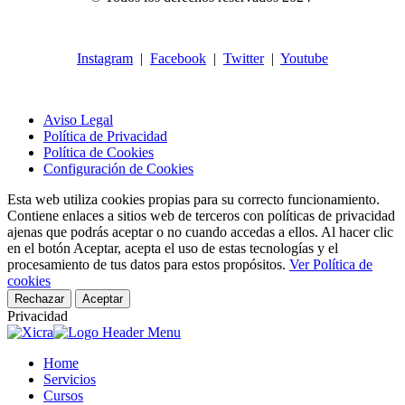
Instagram
|
Facebook
|
Twitter
|
Youtube
Aviso Legal
Política de Privacidad
Política de Cookies
Configuración de Cookies
Esta web utiliza cookies propias para su correcto funcionamiento.
Contiene enlaces a sitios web de terceros con políticas de privacidad
ajenas que podrás aceptar o no cuando accedas a ellos. Al hacer clic
en el botón Aceptar, acepta el uso de estas tecnologías y el
procesamiento de tus datos para estos propósitos.
Ver Política de
cookies
Rechazar
Aceptar
Privacidad
Home
Servicios
Cursos