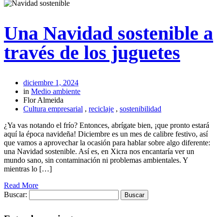
Una Navidad sostenible a
través de los juguetes
diciembre 1, 2024
in
Medio ambiente
Flor Almeida
Cultura empresarial
,
reciclaje
,
sostenibilidad
¿Ya vas notando el frío? Entonces, abrígate bien, ¡que pronto estará
aquí la época navideña! Diciembre es un mes de calibre festivo, así
que vamos a aprovechar la ocasión para hablar sobre algo diferente:
una Navidad sostenible. Así es, en Xicra nos encantaría ver un
mundo sano, sin contaminación ni problemas ambientales. Y
mientras lo […]
Read More
Buscar: