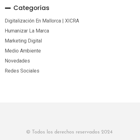
Categorías
Digitalización En Mallorca | XICRA
Humanizar La Marca
Marketing Digital
Medio Ambiente
Novedades
Redes Sociales
© Todos los derechos reservados 2024