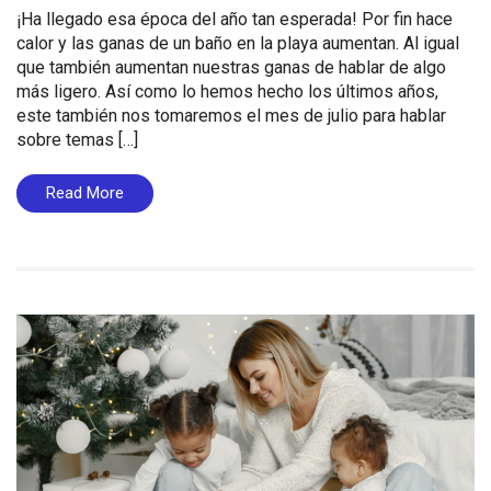
¡Ha llegado esa época del año tan esperada! Por fin hace
calor y las ganas de un baño en la playa aumentan. Al igual
que también aumentan nuestras ganas de hablar de algo
más ligero. Así como lo hemos hecho los últimos años,
este también nos tomaremos el mes de julio para hablar
sobre temas […]
Read More