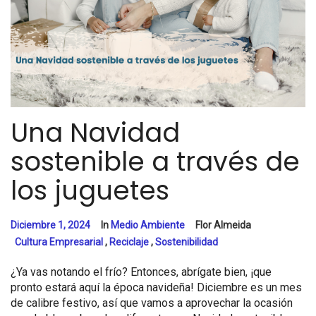
Una Navidad
sostenible a través de
los juguetes
Diciembre 1, 2024
In
Medio Ambiente
Flor Almeida
Cultura Empresarial
,
Reciclaje
,
Sostenibilidad
¿Ya vas notando el frío? Entonces, abrígate bien, ¡que
pronto estará aquí la época navideña! Diciembre es un mes
de calibre festivo, así que vamos a aprovechar la ocasión