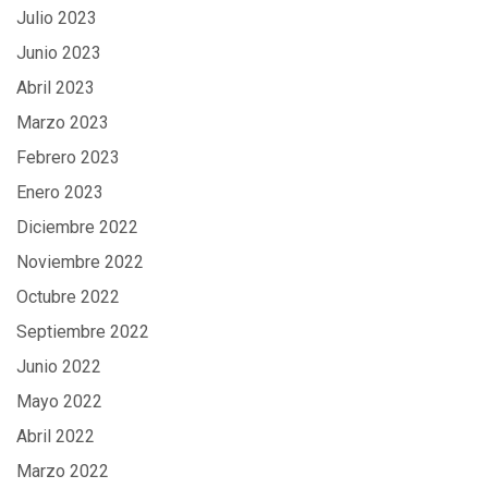
Julio 2023
Junio 2023
Abril 2023
Marzo 2023
Febrero 2023
Enero 2023
Diciembre 2022
Noviembre 2022
Octubre 2022
Septiembre 2022
Junio 2022
Mayo 2022
Abril 2022
Marzo 2022