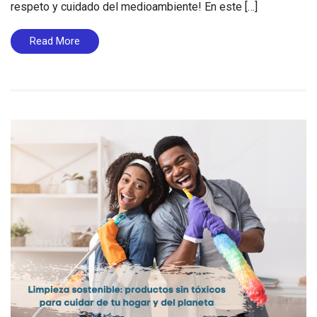
respeto y cuidado del medioambiente! En este […]
Read More