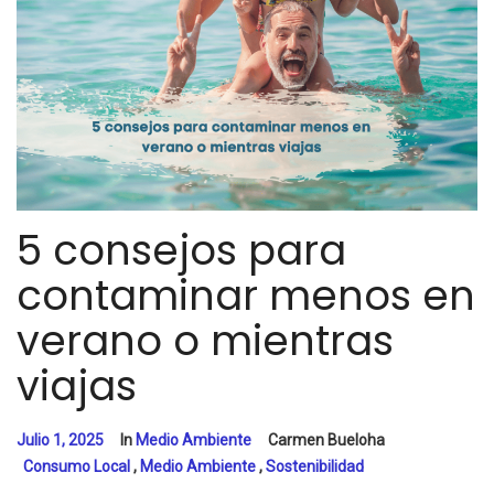
5 consejos para
contaminar menos en
verano o mientras
viajas
Julio 1, 2025
In
Medio Ambiente
Carmen Bueloha
Consumo Local
,
Medio Ambiente
,
Sostenibilidad