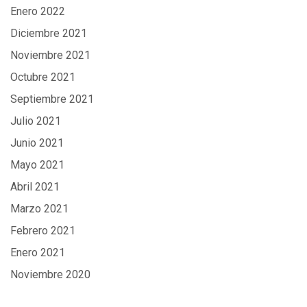
Enero 2022
Diciembre 2021
Noviembre 2021
Octubre 2021
Septiembre 2021
Julio 2021
Junio 2021
Mayo 2021
Abril 2021
Marzo 2021
Febrero 2021
Enero 2021
Noviembre 2020