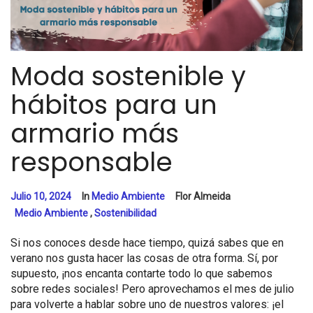
Moda sostenible y
hábitos para un
armario más
responsable
Julio 10, 2024
In
Medio Ambiente
Flor Almeida
Medio Ambiente
,
Sostenibilidad
Si nos conoces desde hace tiempo, quizá sabes que en
verano nos gusta hacer las cosas de otra forma. Sí, por
supuesto, ¡nos encanta contarte todo lo que sabemos
sobre redes sociales! Pero aprovechamos el mes de julio
para volverte a hablar sobre uno de nuestros valores: ¡el