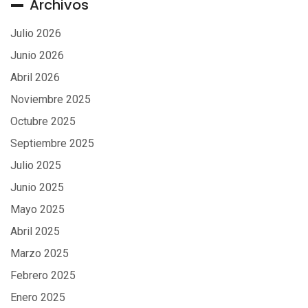
Archivos
Julio 2026
Junio 2026
Abril 2026
Noviembre 2025
Octubre 2025
Septiembre 2025
Julio 2025
Junio 2025
Mayo 2025
Abril 2025
Marzo 2025
Febrero 2025
Enero 2025