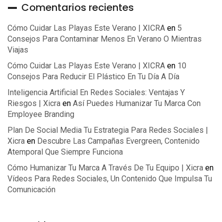
Comentarios recientes
Cómo Cuidar Las Playas Este Verano | XICRA
en
5
Consejos Para Contaminar Menos En Verano O Mientras
Viajas
Cómo Cuidar Las Playas Este Verano | XICRA
en
10
Consejos Para Reducir El Plástico En Tu Día A Día
Inteligencia Artificial En Redes Sociales: Ventajas Y
Riesgos | Xicra
en
Así Puedes Humanizar Tu Marca Con
Employee Branding
Plan De Social Media Tu Estrategia Para Redes Sociales |
Xicra
en
Descubre Las Campañas Evergreen, Contenido
Atemporal Que Siempre Funciona
Cómo Humanizar Tu Marca A Través De Tu Equipo | Xicra
en
Vídeos Para Redes Sociales, Un Contenido Que Impulsa Tu
Comunicación