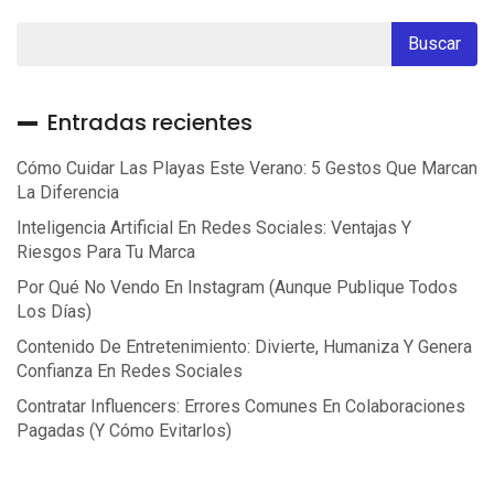
Entradas recientes
Cómo Cuidar Las Playas Este Verano: 5 Gestos Que Marcan
La Diferencia
Inteligencia Artificial En Redes Sociales: Ventajas Y
Riesgos Para Tu Marca
Por Qué No Vendo En Instagram (aunque Publique Todos
Los Días)
Contenido De Entretenimiento: Divierte, Humaniza Y Genera
Confianza En Redes Sociales
Contratar Influencers: Errores Comunes En Colaboraciones
Pagadas (y Cómo Evitarlos)