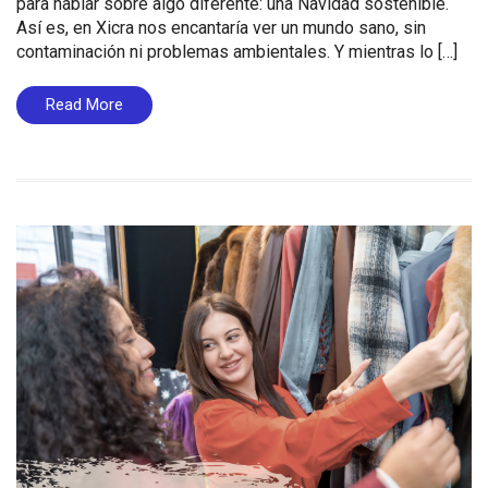
para hablar sobre algo diferente: una Navidad sostenible.
Así es, en Xicra nos encantaría ver un mundo sano, sin
contaminación ni problemas ambientales. Y mientras lo […]
Read More