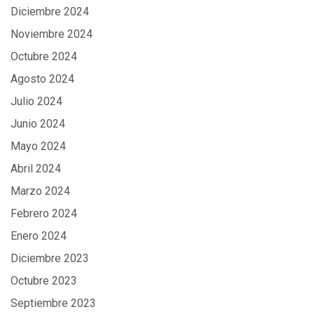
Diciembre 2024
Noviembre 2024
Octubre 2024
Agosto 2024
Julio 2024
Junio 2024
Mayo 2024
Abril 2024
Marzo 2024
Febrero 2024
Enero 2024
Diciembre 2023
Octubre 2023
Septiembre 2023