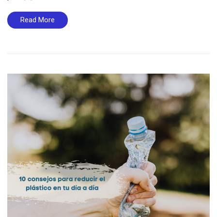
Read More