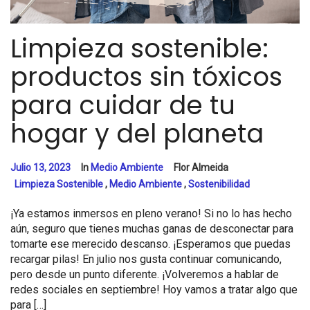
Limpieza sostenible:
productos sin tóxicos
para cuidar de tu
hogar y del planeta
Julio 13, 2023
In
Medio Ambiente
Flor Almeida
Limpieza Sostenible
,
Medio Ambiente
,
Sostenibilidad
¡Ya estamos inmersos en pleno verano! Si no lo has hecho
aún, seguro que tienes muchas ganas de desconectar para
tomarte ese merecido descanso. ¡Esperamos que puedas
recargar pilas! En julio nos gusta continuar comunicando,
pero desde un punto diferente. ¡Volveremos a hablar de
redes sociales en septiembre! Hoy vamos a tratar algo que
para […]