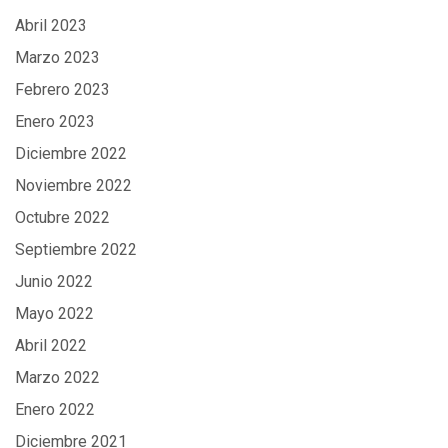
Abril 2023
Marzo 2023
Febrero 2023
Enero 2023
Diciembre 2022
Noviembre 2022
Octubre 2022
Septiembre 2022
Junio 2022
Mayo 2022
Abril 2022
Marzo 2022
Enero 2022
Diciembre 2021