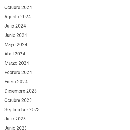
Octubre 2024
Agosto 2024
Julio 2024
Junio 2024
Mayo 2024
Abril 2024
Marzo 2024
Febrero 2024
Enero 2024
Diciembre 2023
Octubre 2023
Septiembre 2023
Julio 2023
Junio 2023