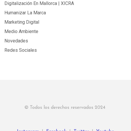
Digitalización En Mallorca | XICRA
Humanizar La Marca
Marketing Digital
Medio Ambiente
Novedades
Redes Sociales
© Todos los derechos reservados 2024