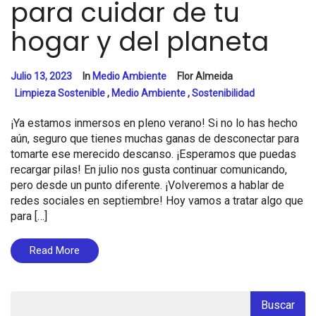
para cuidar de tu
hogar y del planeta
Julio 13, 2023
In
Medio Ambiente
Flor Almeida
Limpieza Sostenible
,
Medio Ambiente
,
Sostenibilidad
¡Ya estamos inmersos en pleno verano! Si no lo has hecho
aún, seguro que tienes muchas ganas de desconectar para
tomarte ese merecido descanso. ¡Esperamos que puedas
recargar pilas! En julio nos gusta continuar comunicando,
pero desde un punto diferente. ¡Volveremos a hablar de
redes sociales en septiembre! Hoy vamos a tratar algo que
para […]
Read More