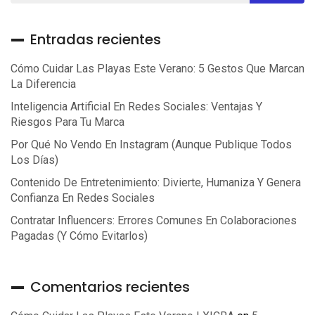
Entradas recientes
Cómo Cuidar Las Playas Este Verano: 5 Gestos Que Marcan
La Diferencia
Inteligencia Artificial En Redes Sociales: Ventajas Y
Riesgos Para Tu Marca
Por Qué No Vendo En Instagram (aunque Publique Todos
Los Días)
Contenido De Entretenimiento: Divierte, Humaniza Y Genera
Confianza En Redes Sociales
Contratar Influencers: Errores Comunes En Colaboraciones
Pagadas (y Cómo Evitarlos)
Comentarios recientes