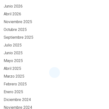
Junio 2026
Abril 2026
Noviembre 2025
Octubre 2025
Septiembre 2025
Julio 2025
Junio 2025
Mayo 2025
Abril 2025
Marzo 2025
Febrero 2025
Enero 2025
Diciembre 2024
Noviembre 2024