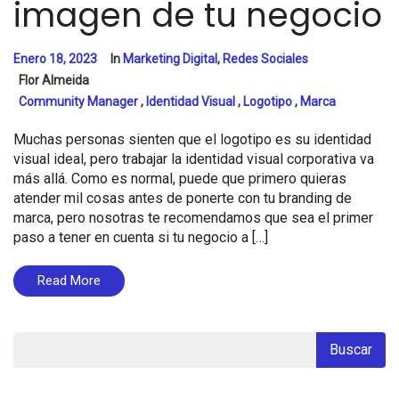
imagen de tu negocio
Enero 18, 2023
In
Marketing Digital
,
Redes Sociales
Flor Almeida
Community Manager
,
Identidad Visual
,
Logotipo
,
Marca
Muchas personas sienten que el logotipo es su identidad
visual ideal, pero trabajar la identidad visual corporativa va
más allá. Como es normal, puede que primero quieras
atender mil cosas antes de ponerte con tu branding de
marca, pero nosotras te recomendamos que sea el primer
paso a tener en cuenta si tu negocio a […]
Read More