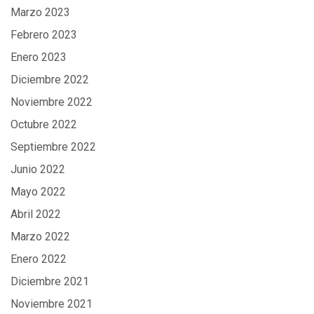
Marzo 2023
Febrero 2023
Enero 2023
Diciembre 2022
Noviembre 2022
Octubre 2022
Septiembre 2022
Junio 2022
Mayo 2022
Abril 2022
Marzo 2022
Enero 2022
Diciembre 2021
Noviembre 2021