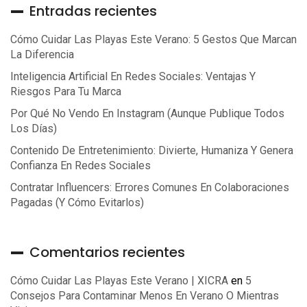
Entradas recientes
Cómo Cuidar Las Playas Este Verano: 5 Gestos Que Marcan
La Diferencia
Inteligencia Artificial En Redes Sociales: Ventajas Y
Riesgos Para Tu Marca
Por Qué No Vendo En Instagram (aunque Publique Todos
Los Días)
Contenido De Entretenimiento: Divierte, Humaniza Y Genera
Confianza En Redes Sociales
Contratar Influencers: Errores Comunes En Colaboraciones
Pagadas (y Cómo Evitarlos)
Comentarios recientes
Cómo Cuidar Las Playas Este Verano | XICRA
en
5
Consejos Para Contaminar Menos En Verano O Mientras