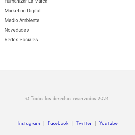
Humanizar La Marca
Marketing Digital
Medio Ambiente
Novedades
Redes Sociales
© Todos los derechos reservados 2024
Instagram
|
Facebook
|
Twitter
|
Youtube