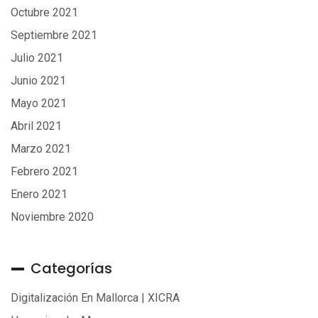
Octubre 2021
Septiembre 2021
Julio 2021
Junio 2021
Mayo 2021
Abril 2021
Marzo 2021
Febrero 2021
Enero 2021
Noviembre 2020
Categorías
Digitalización En Mallorca | XICRA