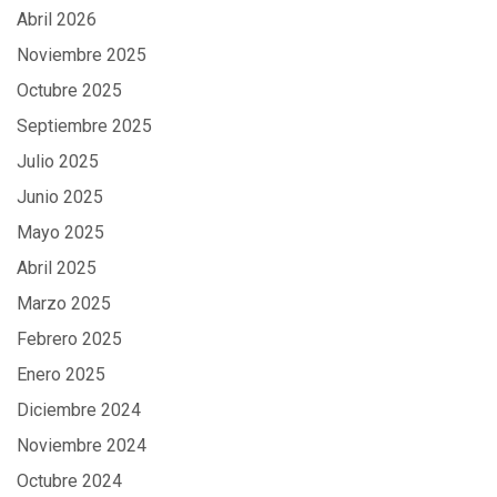
Abril 2026
Noviembre 2025
Octubre 2025
Septiembre 2025
Julio 2025
Junio 2025
Mayo 2025
Abril 2025
Marzo 2025
Febrero 2025
Enero 2025
Diciembre 2024
Noviembre 2024
Octubre 2024