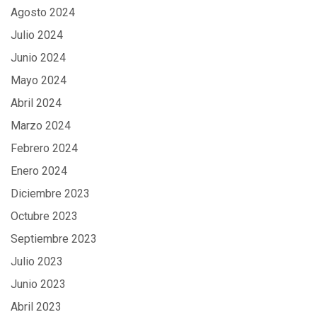
Agosto 2024
Julio 2024
Junio 2024
Mayo 2024
Abril 2024
Marzo 2024
Febrero 2024
Enero 2024
Diciembre 2023
Octubre 2023
Septiembre 2023
Julio 2023
Junio 2023
Abril 2023