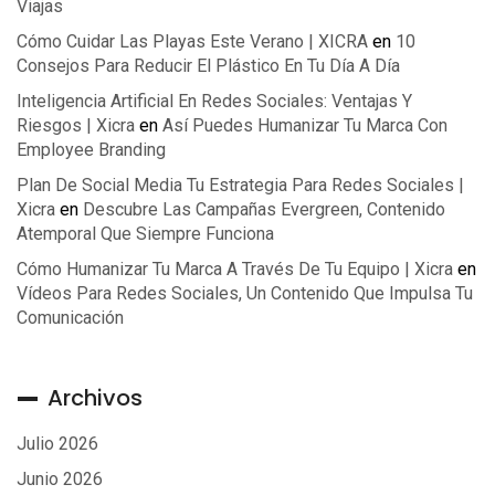
Viajas
Cómo Cuidar Las Playas Este Verano | XICRA
en
10
Consejos Para Reducir El Plástico En Tu Día A Día
Inteligencia Artificial En Redes Sociales: Ventajas Y
Riesgos | Xicra
en
Así Puedes Humanizar Tu Marca Con
Employee Branding
Plan De Social Media Tu Estrategia Para Redes Sociales |
Xicra
en
Descubre Las Campañas Evergreen, Contenido
Atemporal Que Siempre Funciona
Cómo Humanizar Tu Marca A Través De Tu Equipo | Xicra
en
Vídeos Para Redes Sociales, Un Contenido Que Impulsa Tu
Comunicación
Archivos
Julio 2026
Junio 2026