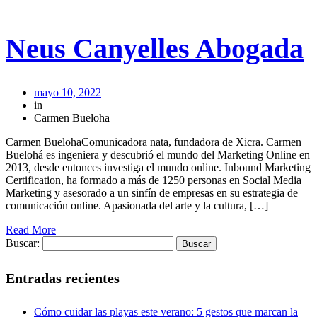
Neus Canyelles Abogada
mayo 10, 2022
in
Carmen Bueloha
Carmen BuelohaComunicadora nata, fundadora de Xicra. Carmen
Buelohá es ingeniera y descubrió el mundo del Marketing Online en
2013, desde entonces investiga el mundo online. Inbound Marketing
Certification, ha formado a más de 1250 personas en Social Media
Marketing y asesorado a un sinfín de empresas en su estrategia de
comunicación online. Apasionada del arte y la cultura, […]
Read More
Buscar:
Entradas recientes
Cómo cuidar las playas este verano: 5 gestos que marcan la