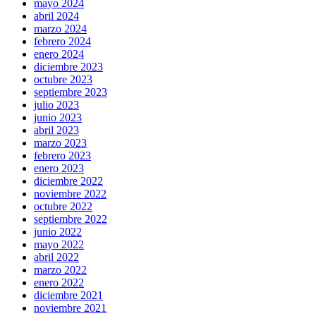
mayo 2024
abril 2024
marzo 2024
febrero 2024
enero 2024
diciembre 2023
octubre 2023
septiembre 2023
julio 2023
junio 2023
abril 2023
marzo 2023
febrero 2023
enero 2023
diciembre 2022
noviembre 2022
octubre 2022
septiembre 2022
junio 2022
mayo 2022
abril 2022
marzo 2022
enero 2022
diciembre 2021
noviembre 2021