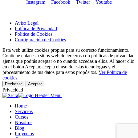
Instagram
|
Facebook
|
Twitter
|
Youtube
Aviso Legal
Política de Privacidad
Política de Cookies
Configuración de Cookies
Esta web utiliza cookies propias para su correcto funcionamiento.
Contiene enlaces a sitios web de terceros con políticas de privacidad
ajenas que podrás aceptar o no cuando accedas a ellos. Al hacer clic
en el botón Aceptar, acepta el uso de estas tecnologías y el
procesamiento de tus datos para estos propósitos.
Ver Política de
cookies
Rechazar
Aceptar
Privacidad
Home
Servicios
Cursos
Nosotros
Blog
Proyectos