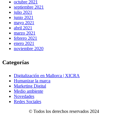
octubre 2021
septiembre 2021
julio 2021
junio 2021
mayo 2021
abril 2021
marzo 2021
febrero 2021
enero 2021
noviembre 2020
Categorías
Digitalización en Mallorca | XICRA
Humanizar la marca
Marketing Digital
Medio ambiente
Novedades
Redes Sociales
© Todos los derechos reservados 2024