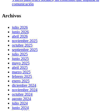
comunicación
Archivos
julio 2026
junio 2026
abril 2026
noviembre 2025
octubre 2025
septiembre 2025
julio 2025
junio 2025
mayo 2025
abril 2025
marzo 2025
febrero 2025
enero 2025
diciembre 2024
noviembre 2024
octubre 2024
agosto 2024
julio 2024
junio 2024