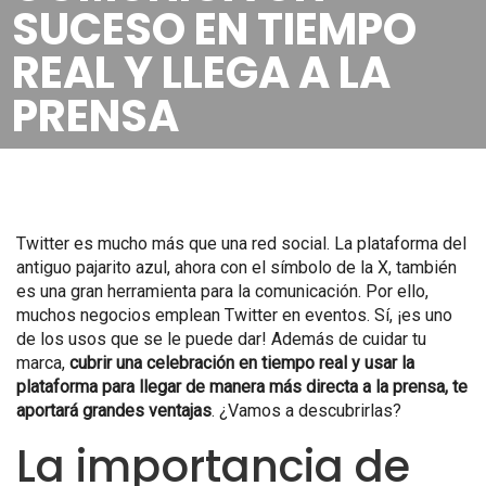
SUCESO EN TIEMPO
REAL Y LLEGA A LA
PRENSA
Twitter es mucho más que una red social. La plataforma del
antiguo pajarito azul, ahora con el símbolo de la X, también
es una gran herramienta para la comunicación. Por ello,
muchos negocios emplean Twitter en eventos. Sí, ¡es uno
de los usos que se le puede dar! Además de cuidar tu
marca,
cubrir una celebración en tiempo real y usar la
plataforma para llegar de manera más directa a la prensa, te
aportará grandes ventajas
. ¿Vamos a descubrirlas?
La importancia de