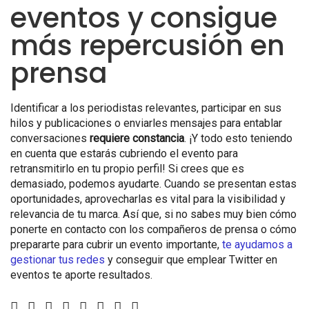
eventos y consigue
más repercusión en
prensa
Identificar a los periodistas relevantes, participar en sus
hilos y publicaciones o enviarles mensajes para entablar
conversaciones
requiere constancia
. ¡Y todo esto teniendo
en cuenta que estarás cubriendo el evento para
retransmitirlo en tu propio perfil! Si crees que es
demasiado, podemos ayudarte. Cuando se presentan estas
oportunidades, aprovecharlas es vital para la visibilidad y
relevancia de tu marca. Así que, si no sabes muy bien cómo
ponerte en contacto con los compañeros de prensa o cómo
prepararte para cubrir un evento importante,
te ayudamos a
gestionar tus redes
y conseguir que emplear
Twitter en
eventos
te aporte resultados.