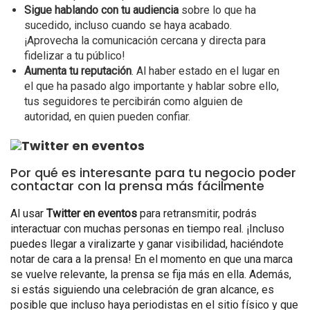
Sigue hablando con tu audiencia
sobre lo que ha
sucedido, incluso cuando se haya acabado.
¡Aprovecha la comunicación cercana y directa para
fidelizar a tu público!
Aumenta tu reputación
. Al haber estado en el lugar en
el que ha pasado algo importante y hablar sobre ello,
tus seguidores te percibirán como alguien de
autoridad, en quien pueden confiar.
Por qué es interesante para tu negocio poder
contactar con la prensa más fácilmente
Al usar
Twitter en eventos
para retransmitir, podrás
interactuar con muchas personas en tiempo real. ¡Incluso
puedes llegar a viralizarte y ganar visibilidad, haciéndote
notar de cara a la prensa! En el momento en que una marca
se vuelve relevante, la prensa se fija más en ella. Además,
si estás siguiendo una celebración de gran alcance, es
posible que incluso haya periodistas en el sitio físico y que