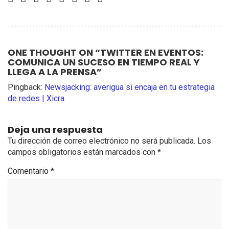
ONE THOUGHT ON “
TWITTER EN EVENTOS:
COMUNICA UN SUCESO EN TIEMPO REAL Y
LLEGA A LA PRENSA
”
Pingback:
Newsjacking: averigua si encaja en tu estrategia
de redes | Xicra
Deja una respuesta
Tu dirección de correo electrónico no será publicada.
Los
campos obligatorios están marcados con
*
Comentario
*