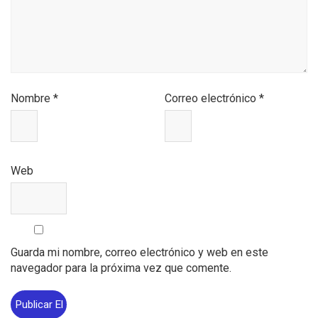
Nombre
*
Correo electrónico
*
Web
Guarda mi nombre, correo electrónico y web en este
navegador para la próxima vez que comente.