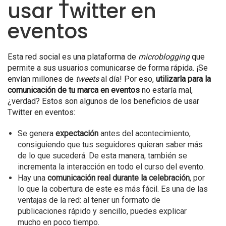
usar Twitter en
eventos
Esta red social es una plataforma de
microblogging
que
permite a sus usuarios comunicarse de forma rápida. ¡Se
envían millones de
tweets
al día! Por eso,
utilizarla para la
comunicación de tu marca en eventos
no estaría mal,
¿verdad? Estos son algunos de los beneficios de usar
Twitter en eventos:
Se genera
expectación
antes del acontecimiento,
consiguiendo que tus seguidores quieran saber más
de lo que sucederá. De esta manera, también se
incrementa la interacción en todo el curso del evento.
Hay una
comunicación real durante la celebración
, por
lo que la cobertura de este es más fácil. Es una de las
ventajas de la red: al tener un formato de
publicaciones rápido y sencillo, puedes explicar
mucho en poco tiempo.