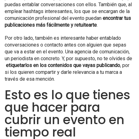
puedas entablar conversaciones con ellos. También que, al
emplear hashtags interesantes, los que se encargan de la
comunicación profesional del evento puedan
encontrar tus
publicaciones más fácilmente y retuitearte
.
Por otro lado, también es interesante haber entablado
conversaciones o contacto antes con alguien que sepas
que va a estar en el evento. Una agencia de comunicación,
un periodista en concreto. Y, por supuesto, no te olvides de
etiquetarlos en los contenidos que vayas publicando
, por
si los quieren compartir y darle relevancia a tu marca a
través de esa mención.
Esto es lo que tienes
que hacer para
cubrir un evento en
tiempo real