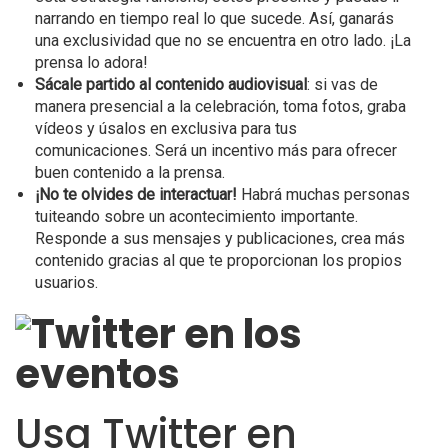
narrando en tiempo real lo que sucede. Así, ganarás
una exclusividad que no se encuentra en otro lado. ¡La
prensa lo adora!
Sácale partido al contenido audiovisual
: si vas de
manera presencial a la celebración, toma fotos, graba
vídeos y úsalos en exclusiva para tus
comunicaciones. Será un incentivo más para ofrecer
buen contenido a la prensa.
¡No te olvides de interactuar!
Habrá muchas personas
tuiteando sobre un acontecimiento importante.
Responde a sus mensajes y publicaciones, crea más
contenido gracias al que te proporcionan los propios
usuarios.
Usa Twitter en