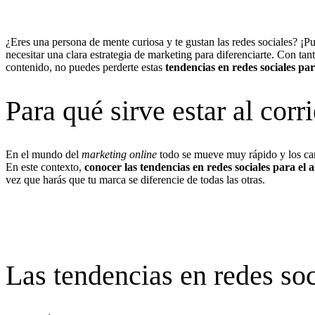
¿Eres una persona de mente curiosa y te gustan las redes sociales? ¡P
necesitar una clara estrategia de marketing para diferenciarte. Con ta
contenido, no puedes perderte estas
tendencias en redes sociales par
Para qué sirve estar al corr
En el mundo del
marketing online
todo se mueve muy rápido y los camb
En este contexto,
conocer las tendencias en redes sociales para el 
vez que harás que tu marca se diferencie de todas las otras.
Las tendencias en redes soc