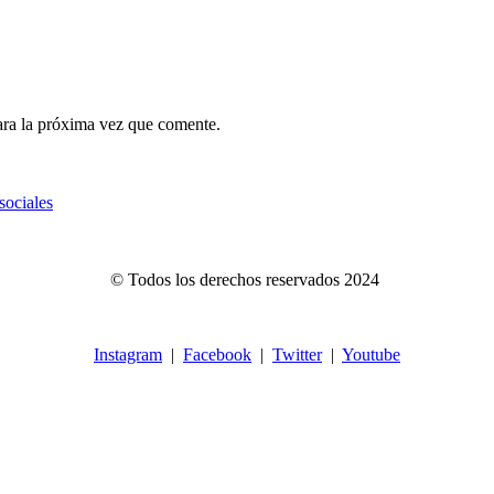
ara la próxima vez que comente.
sociales
© Todos los derechos reservados 2024
Instagram
|
Facebook
|
Twitter
|
Youtube