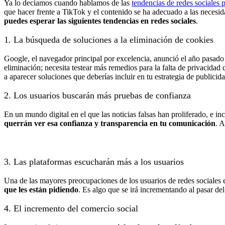
Ya lo decíamos cuando hablamos de las
tendencias de redes sociales 
que hacer frente a TikTok y el contenido se ha adecuado a las necesid
puedes esperar las siguientes tendencias en redes sociales
.
1. La búsqueda de soluciones a la eliminación de cookies
Google, el navegador principal por excelencia, anunció el año pasado 
eliminación; necesita testear más remedios para la falta de privacidad
a aparecer soluciones que deberías incluir en tu estrategia de publicid
2. Los usuarios buscarán más pruebas de confianza
En un mundo digital en el que las noticias falsas han proliferado, e 
querrán ver esa confianza y transparencia en tu comunicación
. A
3. Las plataformas escucharán más a los usuarios
Una de las mayores preocupaciones de los usuarios de redes sociales es
que les están pidiendo
. Es algo que se irá incrementando al pasar de
4. El incremento del comercio social