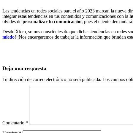
Las
tendencias en redes sociales para el año 2023 marcan la nueva di
integrar estas tendencias en tus contenidos y comunicaciones con la
h
olvides de
personalizar tu comunicación
, pues el cliente demandará
Desde Xicra, somos conscientes de que dichas tendencias en redes so
miedo
! ¡Nos encargaremos de trabajar la información que brindan esta
Deja una respuesta
Tu dirección de correo electrónico no será publicada.
Los campos obli
Comentario
*