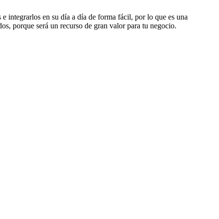
 integrarlos en su día a día de forma fácil, por lo que es una
dos, porque será un recurso de gran valor para tu negocio.