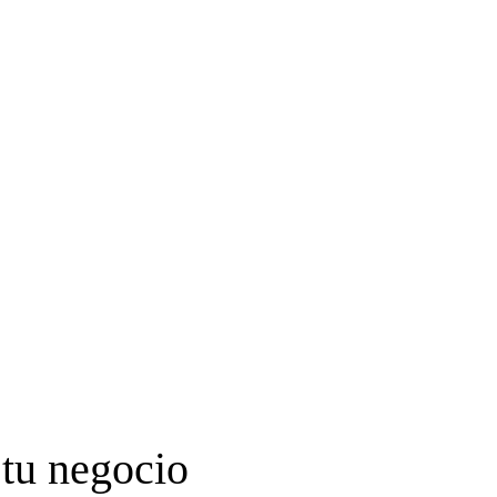
 tu negocio