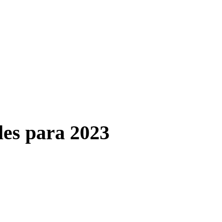
les para 2023