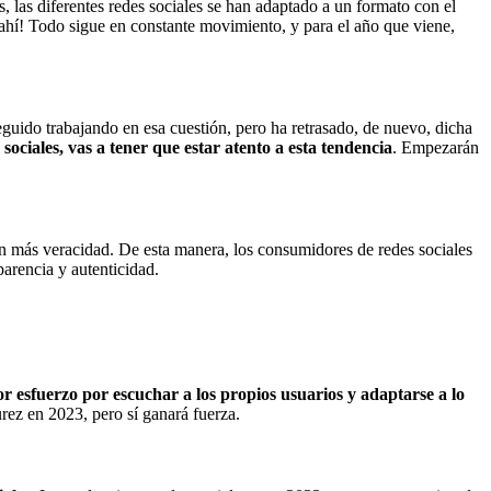
las diferentes redes sociales se han adaptado a un formato con el
 ahí! Todo sigue en constante movimiento, y para el año que viene,
eguido trabajando en esa cuestión, pero ha retrasado, de nuevo, dicha
 sociales, vas a tener que estar atento a esta tendencia
. Empezarán
can más veracidad. De esta manera, los consumidores de redes sociales
parencia y autenticidad.
 esfuerzo por escuchar a los propios usuarios y adaptarse a lo
rez en 2023, pero sí ganará fuerza.