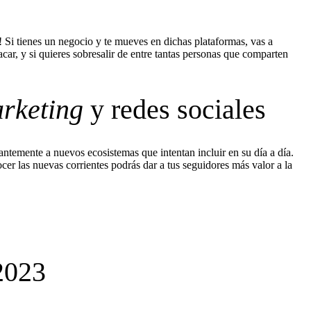
! Si tienes un negocio y te mueves en dichas plataformas, vas a
car, y si quieres sobresalir de entre tantas personas que comparten
rketing
y redes sociales
ntemente a nuevos ecosistemas que intentan incluir en su día a día.
ocer las nuevas corrientes podrás dar a tus seguidores más valor a la
 2023