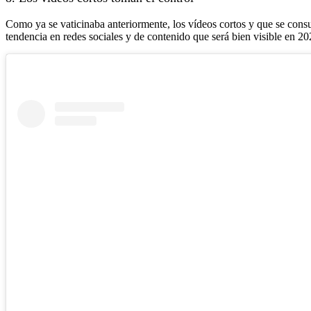
Como ya se vaticinaba anteriormente, los vídeos cortos y que se consum
tendencia en redes sociales y de contenido que será bien visible en 202