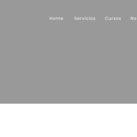
Home
Servicios
Cursos
No