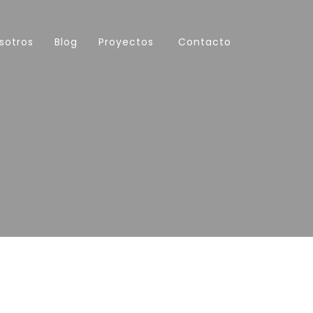
sotros
Blog
Proyectos
Contacto