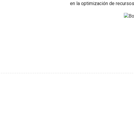
en la optimización de recursos