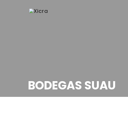
BODEGAS SUAU