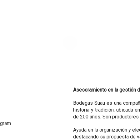
Asesoramiento en la gestión d
Bodegas Suau es una compañía
historia y tradición, ubicada e
de 200 años. Son productores
Ayuda en la organización y ele
destacando su propuesta de val