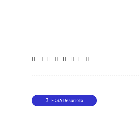
FDSA Desarrollo