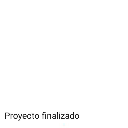
Proyecto finalizado