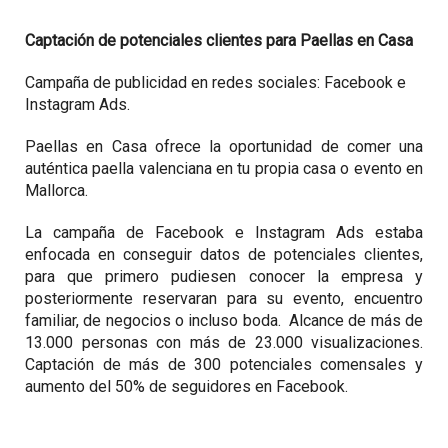
Captación de potenciales clientes para Paellas en Casa
Campaña de publicidad en redes sociales: Facebook e
Instagram Ads.
Paellas en Casa ofrece la oportunidad de comer una
auténtica paella valenciana en tu propia casa o evento en
Mallorca.
La campaña de Facebook e Instagram Ads estaba
enfocada en conseguir datos de potenciales clientes,
para que primero pudiesen conocer la empresa y
posteriormente reservaran para su evento, encuentro
familiar, de negocios o incluso boda. Alcance de más de
13.000 personas con más de 23.000 visualizaciones.
Captación de más de 300 potenciales comensales y
aumento del 50% de seguidores en Facebook.