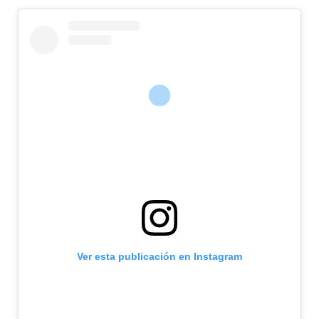
Ver esta publicación en Instagram