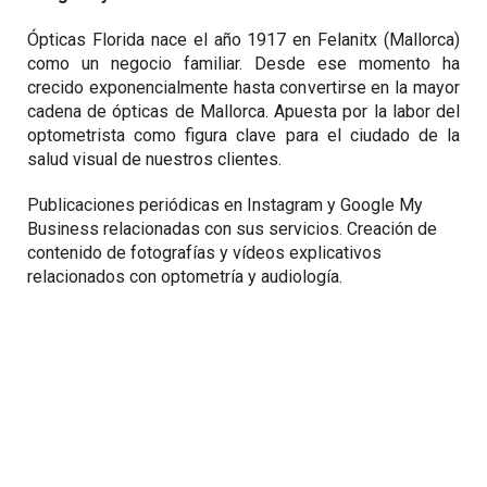
Ópticas Florida nace el año 1917 en Felanitx (Mallorca)
como un negocio familiar. Desde ese momento ha
crecido exponencialmente hasta convertirse en la mayor
cadena de ópticas de Mallorca. Apuesta por la labor del
optometrista como figura clave para el ciudado de la
salud visual de nuestros clientes.
Publicaciones periódicas en Instagram y Google My
Business relacionadas con sus servicios. Creación de
contenido de fotografías y vídeos explicativos
relacionados con optometría y audiología.