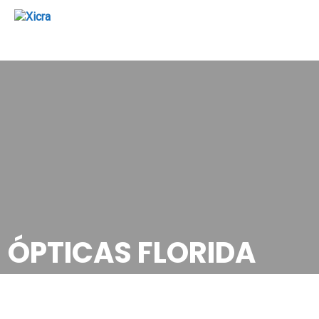
ÓPTICAS FLORIDA