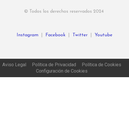
© Todos los derechos reservados 2024
Instagram
|
Facebook
|
Twitter
|
Youtube
Aviso Legal
Política de Privacidad
Política de Cookies
Configuración de Cookies