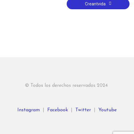
Creantvida
© Todos los derechos reservados 2024
Instagram
|
Facebook
|
Twitter
|
Youtube