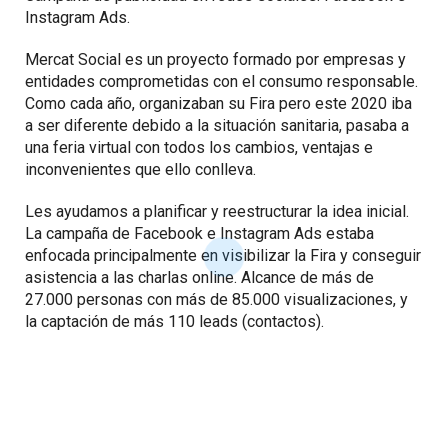
Instagram Ads.
Mercat Social es un proyecto formado por empresas y
entidades comprometidas con el consumo responsable.
Como cada año, organizaban su Fira pero este 2020 iba
a ser diferente debido a la situación sanitaria, pasaba a
una feria virtual con todos los cambios, ventajas e
inconvenientes que ello conlleva.
Les ayudamos a planificar y reestructurar la idea inicial.
La campaña de Facebook e Instagram Ads estaba
enfocada principalmente en visibilizar la Fira y conseguir
asistencia a las charlas online. Alcance de más de
27.000 personas con más de 85.000 visualizaciones, y
la captación de más 110 leads (contactos).