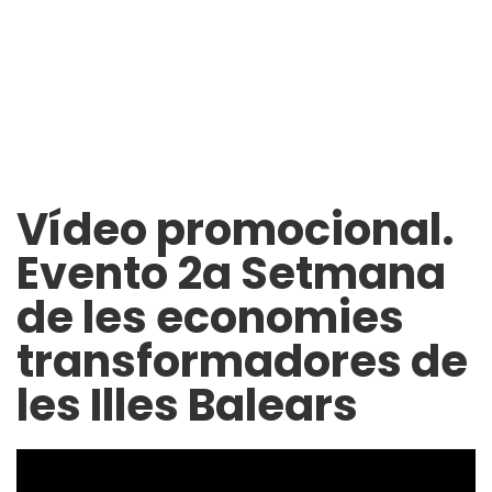
Vídeo promocional.
Evento 2a Setmana
de les economies
transformadores de
les Illes Balears