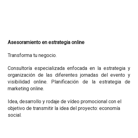
Asesoramiento en estrategia online
Transforma tu negocio.
Consultoría especializada enfocada en la estrategia y
organización de las diferentes jornadas del evento y
visibilidad online. Planificación de la estrategia de
marketing online.
Idea, desarrollo y rodaje de vídeo promocional con el
objetivo de transmitir la idea del proyecto: economía
social.