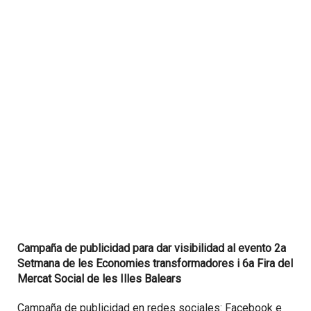
Campaña de publicidad para dar visibilidad al evento 2a
Setmana de les Economies transformadores i 6a Fira del
Mercat Social de les Illes Balears
Campaña de publicidad en redes sociales: Facebook e