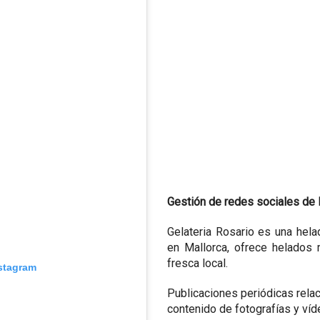
Gestión de redes sociales de 
Gelateria Rosario es una hela
en Mallorca, ofrece helados 
fresca local.
nstagram
Publicaciones periódicas rela
contenido de fotografías y ví