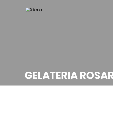
GELATERIA ROSA