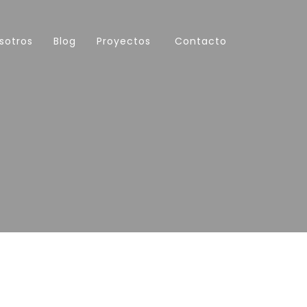
sotros
Blog
Proyectos
Contacto