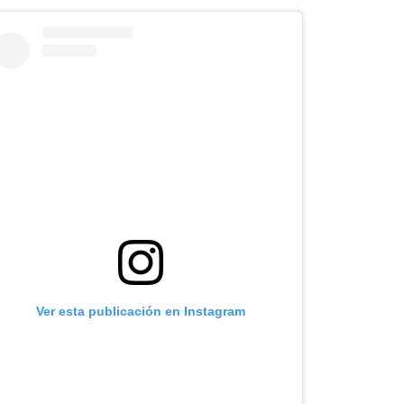
Ver esta publicación en Instagram