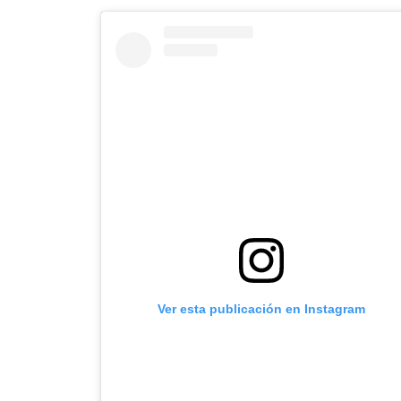
Ver esta publicación en Instagram