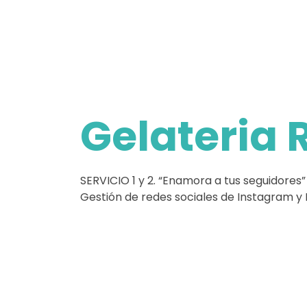
Gelateria 
SERVICIO 1 y 2. “Enamora a tus seguidores” 
Gestión de redes sociales de Instagram 