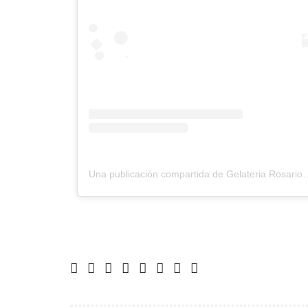
Una publicación compartida de Gelateria Rosario • 