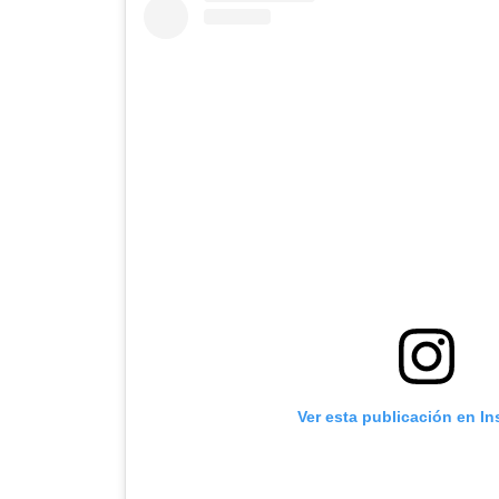
Ver esta publicación en I