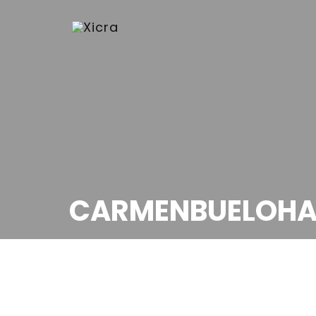
CARMENBUELOH