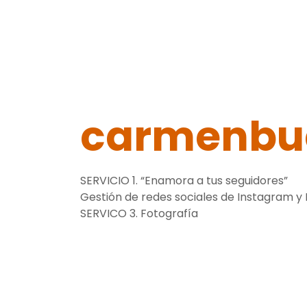
carmenbu
SERVICIO 1. “Enamora a tus seguidores”
Gestión de redes sociales de Instagram y
SERVICO 3. Fotografía