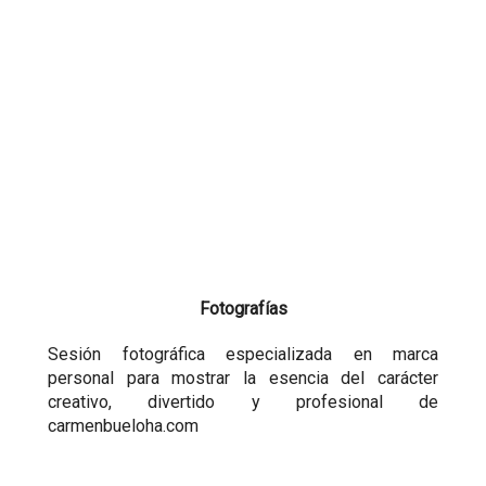
Fotografías
Sesión fotográfica especializada en marca
personal para mostrar la esencia del carácter
creativo, divertido y profesional de
carmenbueloha.com