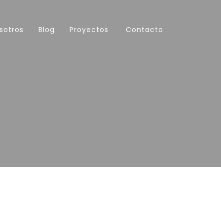
sotros
Blog
Proyectos
Contacto