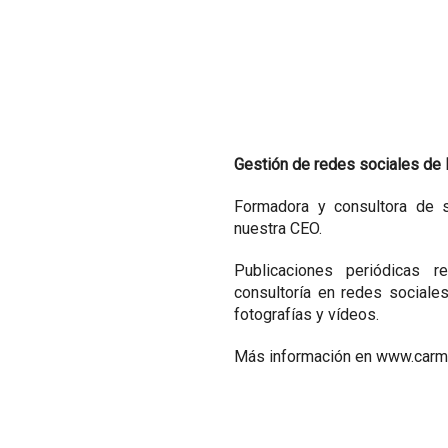
Gestión de redes sociales de
Formadora y consultora de s
nuestra CEO.
Publicaciones periódicas r
consultoría en redes sociale
fotografías y vídeos.
Más información en www.car