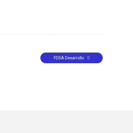
FDSA Desarrollo