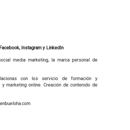
 Facebook, Instagram y
LinkedIn
ocial media marketing, la marca personal de
elacionas con los servicio de formación y
s y marketing online. Creación de contenido de
menbueloha.com