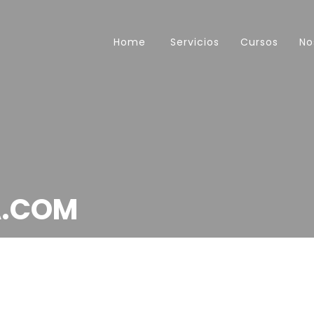
Home
Servicios
Cursos
No
A.COM