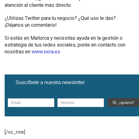
atención al cliente más directo.
¿Utilizas Twitter para tu negocio? ¿Qué uso le das?
¡Déjanos un comentario!
Si estás en Mallorca y necesitas ayuda en la gestión o
estrategia de tus redes sociales, ponte en contacto con
nosotras en
www.xicra.es
Suscríbete a nuestra newsletter
[/vc_row]