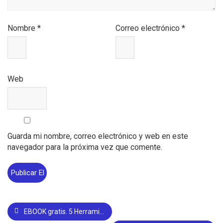
Nombre
*
Correo electrónico
*
Web
Guarda mi nombre, correo electrónico y web en este
navegador para la próxima vez que comente.
EBOOK gratis. 5 Herramientas para sacar el máximo rendimiento a tu negocio