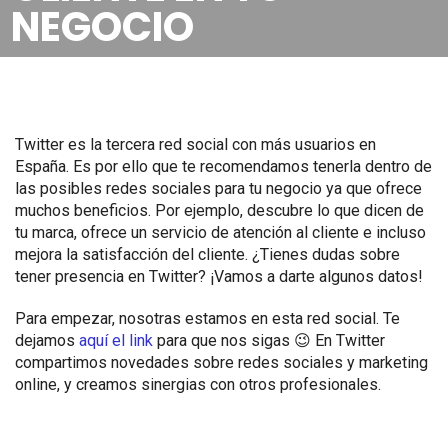
NEGOCIO
Twitter es la tercera red social con más usuarios en
España. Es por ello que te recomendamos tenerla dentro de
las posibles redes sociales para tu negocio ya que ofrece
muchos beneficios. Por ejemplo, descubre lo que dicen de
tu marca, ofrece un servicio de atención al cliente e incluso
mejora la satisfacción del cliente. ¿Tienes dudas sobre
tener presencia en Twitter? ¡Vamos a darte algunos datos!
Para empezar, nosotras estamos en esta red social. Te
dejamos
aquí el link
para que nos sigas 😉 En Twitter
compartimos novedades sobre redes sociales y marketing
online, y creamos sinergias con otros profesionales.