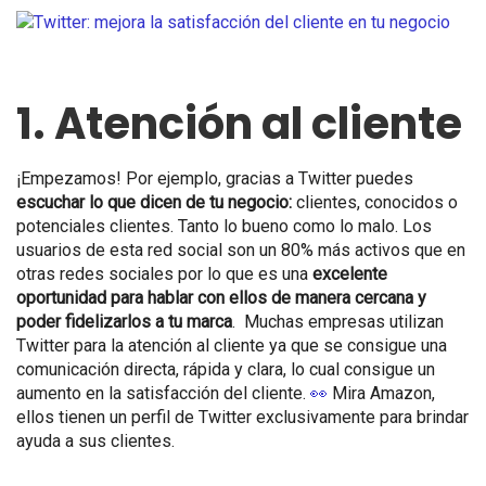
1. Atención al cliente
¡Empezamos! Por ejemplo, gracias a Twitter puedes
escuchar lo que dicen de tu negocio:
clientes, conocidos o
potenciales clientes. Tanto lo bueno como lo malo. Los
usuarios de esta red social son un 80% más activos que en
otras redes sociales por lo que es una
excelente
oportunidad para hablar con ellos de manera cercana y
poder fidelizarlos a tu marca
.
Muchas empresas utilizan
Twitter para la atención al cliente ya que se consigue una
comunicación directa, rápida y clara, lo cual consigue un
aumento en la satisfacción del cliente.
👀
Mira Amazon,
ellos tienen un perfil de Twitter exclusivamente para brindar
ayuda a sus clientes.