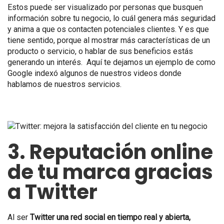
Estos puede ser visualizado por personas que busquen
información sobre tu negocio, lo cuál genera más seguridad
y anima a que os contacten potenciales clientes. Y es que
tiene sentido, porque al mostrar más características de un
producto o servicio, o hablar de sus beneficios estás
generando un interés. Aquí te dejamos un ejemplo de como
Google indexó algunos de nuestros videos donde
hablamos de nuestros servicios.
3. Reputación online
de tu marca gracias
a Twitter
Al ser
Twitter una red social en tiempo real y abierta,