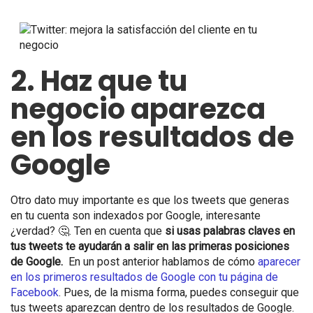
2. Haz que tu
negocio aparezca
en los resultados de
Google
Otro dato muy importante es que los tweets que generas
en tu cuenta son indexados por Google, interesante
¿verdad? 🤔. Ten en cuenta que
si usas palabras claves en
tus tweets te ayudarán a salir en las primeras posiciones
de Google
.
En un post anterior hablamos de cómo
aparecer
en los primeros resultados de Google con tu página de
Facebook
. Pues, de la misma forma, puedes conseguir que
tus tweets aparezcan dentro de los resultados de Google.