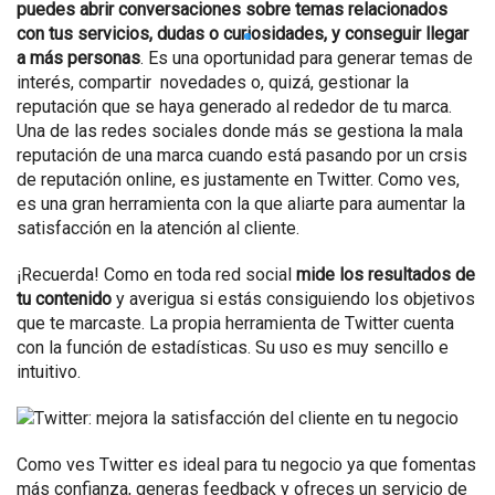
puedes abrir conversaciones sobre temas relacionados
con tus servicios, dudas o curiosidades, y conseguir llegar
a más personas
. Es una oportunidad para generar temas de
interés, compartir novedades o, quizá, gestionar la
reputación que se haya generado al rededor de tu marca.
Una de las redes sociales donde más se gestiona la mala
reputación de una marca cuando está pasando por un crsis
de reputación online, es justamente en Twitter. Como ves,
es una gran herramienta con la que aliarte para aumentar la
satisfacción en la atención al cliente.
¡Recuerda! Como en toda red social
mide los resultados de
tu contenido
y averigua si estás consiguiendo los objetivos
que te marcaste. La propia herramienta de Twitter cuenta
con la función de estadísticas. Su uso es muy sencillo e
intuitivo.
Como ves Twitter es ideal para tu negocio ya que fomentas
más confianza, generas feedback y ofreces un servicio de