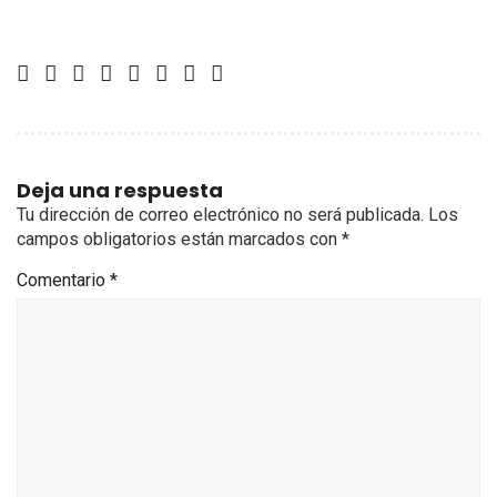
Deja una respuesta
Tu dirección de correo electrónico no será publicada.
Los
campos obligatorios están marcados con
*
Comentario
*