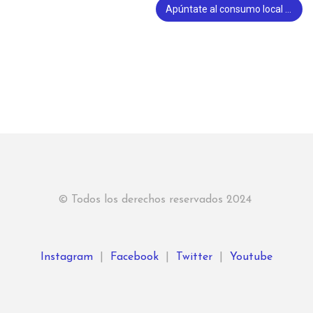
Apúntate al consumo local y responsable
© Todos los derechos reservados 2024
Instagram
|
Facebook
|
Twitter
|
Youtube