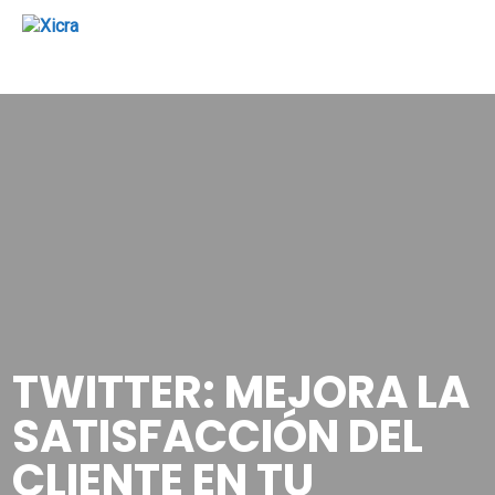
TWITTER: MEJORA LA
SATISFACCIÓN DEL
CLIENTE EN TU