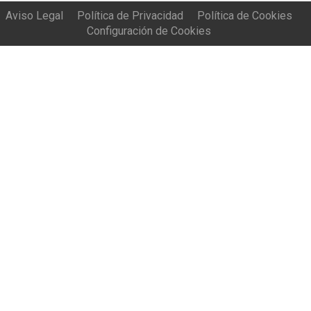
Aviso Legal
Política de Privacidad
Política de Cookies
Configuración de Cookies