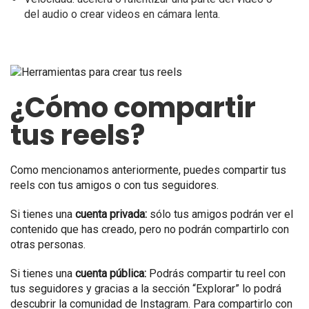
del audio o crear videos en cámara lenta.
¿Cómo compartir
tus reels?
Como mencionamos anteriormente, puedes compartir tus
reels con tus amigos o con tus seguidores.
Si tienes una
cuenta privada:
s
ólo tus amigos podrán ver el
contenido que has creado, pero no podrán compartirlo con
otras personas.
Si tienes una
cuenta pública:
Podrás compartir tu reel con
tus seguidores y gracias a la sección “Explorar” lo podrá
descubrir la comunidad de Instagram. Para compartirlo con