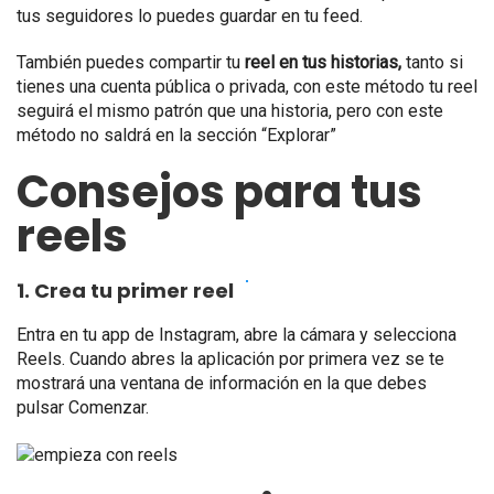
tus seguidores lo puedes guardar en tu feed.
También puedes compartir tu
reel en tus historias,
tanto si
tienes una cuenta pública o privada, con este método tu reel
seguirá el mismo patrón que una historia, pero con este
método no saldrá en la sección “Explorar”
Consejos para tus
reels
1. Crea tu primer reel
Entra en tu app de Instagram, abre la cámara y selecciona
Reels. Cuando abres la aplicación por primera vez se te
mostrará una ventana de información en la que debes
pulsar Comenzar.