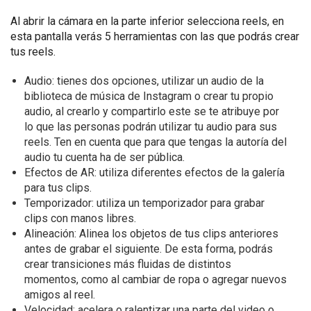
Al abrir la cámara en la parte inferior selecciona reels, en
esta pantalla verás 5 herramientas con las que podrás crear
tus reels.
Audio: tienes dos opciones, utilizar un audio de la
biblioteca de música de Instagram o crear tu propio
audio, al crearlo y compartirlo este se te atribuye por
lo que las personas podrán utilizar tu audio para sus
reels. Ten en cuenta que para que tengas la autoría del
audio tu cuenta ha de ser pública.
Efectos de AR: utiliza diferentes efectos de la galería
para tus clips.
Temporizador: utiliza un temporizador para grabar
clips con manos libres.
Alineación: Alinea los objetos de tus clips anteriores
antes de grabar el siguiente. De esta forma, podrás
crear transiciones más fluidas de distintos
momentos, como al cambiar de ropa o agregar nuevos
amigos al reel.
Velocidad: acelera o ralentizar una parte del video o