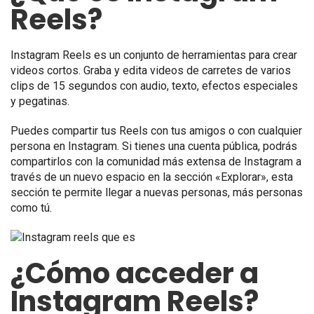
Reels?
Instagram Reels es un conjunto de herramientas para crear
videos cortos. Graba y edita videos de carretes de varios
clips de 15 segundos con audio, texto, efectos especiales
y pegatinas.
Puedes compartir tus Reels con tus amigos o con cualquier
persona en Instagram. Si tienes una cuenta pública, podrás
compartirlos con la comunidad más extensa de Instagram a
través de un nuevo espacio en la sección «Explorar», esta
sección te permite llegar a nuevas personas, más personas
como tú.
¿Cómo acceder a
Instagram Reels?