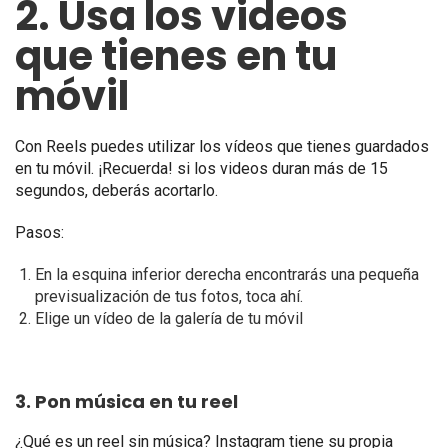
2. Usa los videos
que tienes en tu
móvil
Con Reels puedes utilizar los vídeos que tienes guardados
en tu móvil. ¡Recuerda! si los videos duran más de 15
segundos, deberás acortarlo.
Pasos:
En la esquina inferior derecha encontrarás una pequeña
previsualización de tus fotos, toca ahí.
Elige un vídeo de la galería de tu móvil
3. Pon música en tu reel
¿Qué es un reel sin música? Instagram tiene su propia