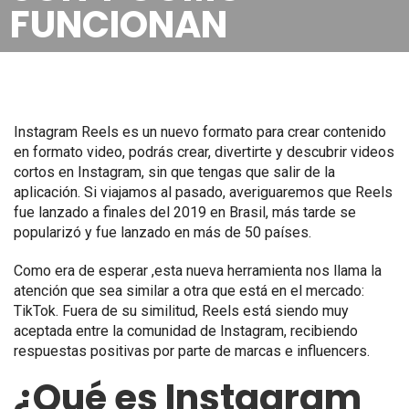
FUNCIONAN
Instagram Reels es un nuevo formato para crear contenido
en formato video, podrás crear, divertirte y descubrir videos
cortos en Instagram, sin que tengas que salir de la
aplicación. Si viajamos
al pasado, averiguaremos que Reels
fue lanzado a finales del 2019 en Brasil, más tarde se
popularizó y fue lanzado en más de 50 países.
Como era de esperar ,esta nueva herramienta nos llama la
atención que sea similar a otra que está en el mercado:
TikTok. Fuera de su similitud, Reels está siendo muy
aceptada entre la comunidad de Instagram, recibiendo
respuestas positivas por parte de marcas e influencers.
¿Qué es Instagram