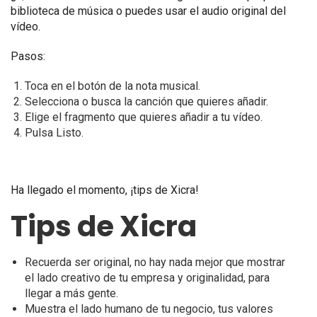
biblioteca de música o puedes usar el audio original del
vídeo.
Pasos:
Toca en el botón de la nota musical.
Selecciona o busca la canción que quieres añadir.
Elige el fragmento que quieres añadir a tu vídeo.
Pulsa Listo.
Ha llegado el momento, ¡t
ips de Xicra!
Tips de Xicra
Recuerda ser original, no hay nada mejor que mostrar
el lado creativo de tu empresa y originalidad, para
llegar a más gente.
Muestra el lado humano de tu negocio, tus valores