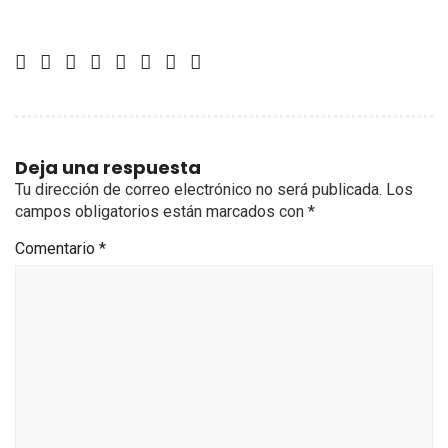
Deja una respuesta
Tu dirección de correo electrónico no será publicada.
Los
campos obligatorios están marcados con
*
Comentario
*