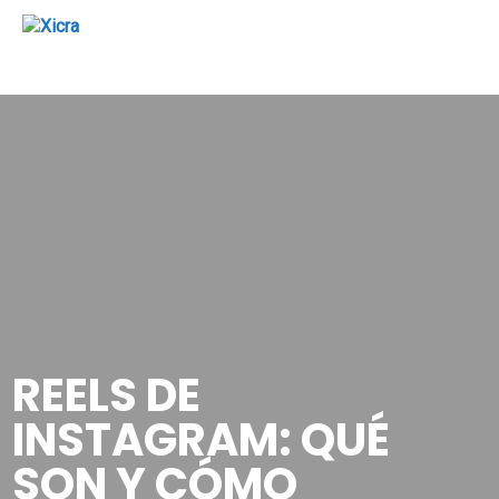
REELS DE
INSTAGRAM: QUÉ
SON Y CÓMO