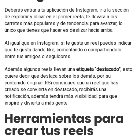
Deberás entrar a tu aplicación de Instagram, ir a la sección
de explorar y clicar en el primer reels; te llevará a los
carretes más populares y de tendencia; para avanzar, lo
único que tienes que hacer es deslizar hacia arriba.
Al igual que en Instagram, si te gusta un reel puedes indicar
que te gusta dando like, comentando o compartiéndolo
entre tus amigos o seguidores.
Además algunos reels llevan una
etiqueta “destacado”
, esto
quiere decir que destaca sobre los demás, por su
contenido original. RSi consigues que un reel que has
creado se convierta en destacado, recibirás una
notificación, además tendrá más visibilidad, para que
inspire y divierta a más gente.
Herramientas para
crear tus reels