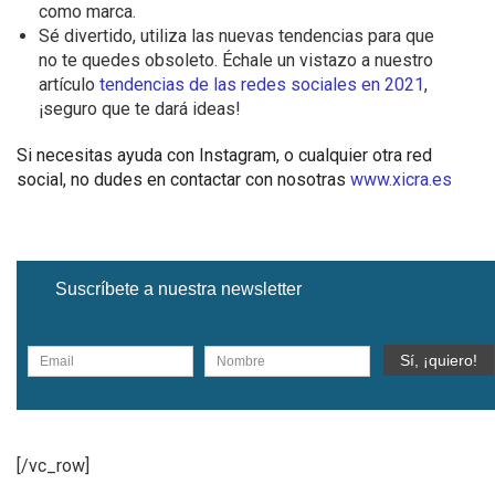
como marca.
Sé divertido, utiliza las nuevas tendencias para que
no te quedes obsoleto. Échale un vistazo a nuestro
artículo
tendencias de las redes sociales en 2021
,
¡seguro que te dará ideas!
Si necesitas ayuda con Instagram, o cualquier otra red
social, no dudes en contactar con nosotras
www.xicra.es
Suscríbete a nuestra newsletter
[/vc_row]