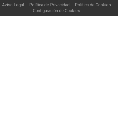
Aviso Legal
Política de Privacidad
Política de Cookies
Configuración de Cookies